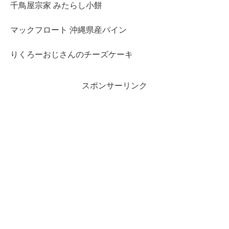
千鳥屋宗家 みたらし小餅
マックフロート 沖縄県産パイン
りくろーおじさんのチーズケーキ
スポンサーリンク