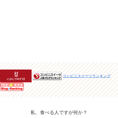
コンビニスイーツランキング
私、食べる人ですが何か？