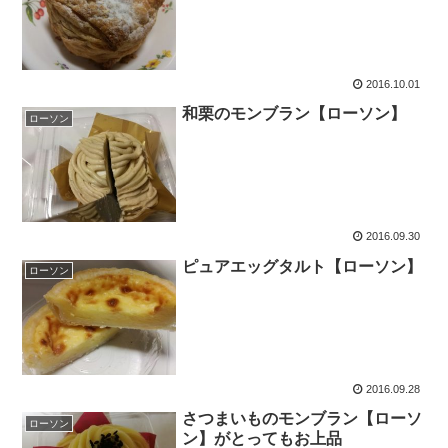
2016.10.01
和栗のモンブラン【ローソン】
ローソン
2016.09.30
ピュアエッグタルト【ローソン】
ローソン
2016.09.28
さつまいものモンブラン【ローソ
ローソン
ン】がとってもお上品