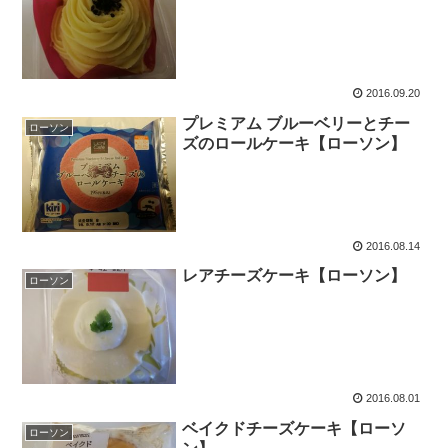
2016.09.20
プレミアム ブルーベリーとチー
ローソン
ズのロールケーキ【ローソン】
2016.08.14
レアチーズケーキ【ローソン】
ローソン
2016.08.01
ベイクドチーズケーキ【ローソ
ローソン