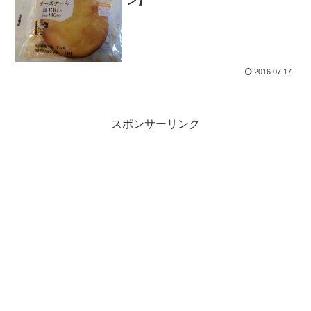
ン】
2016.07.17
スポンサーリンク