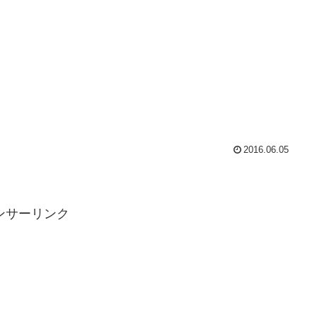
2016.06.05
ンサーリンク