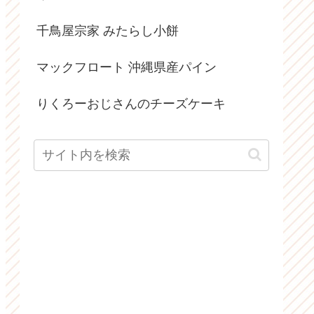
千鳥屋宗家 みたらし小餅
マックフロート 沖縄県産パイン
りくろーおじさんのチーズケーキ