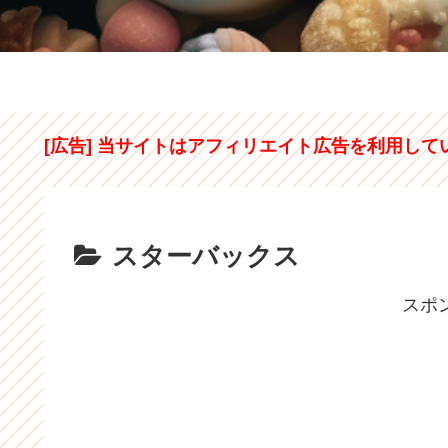
[広告] 当サイトはアフィリエイト広告を利用して
スターバックス
スポ