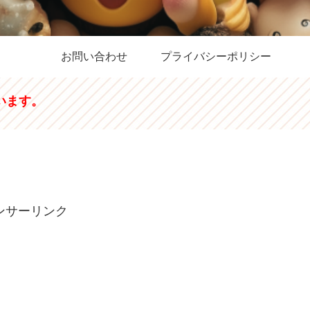
お問い合わせ
プライバシーポリシー
います。
ンサーリンク