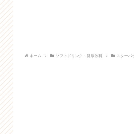
ホーム
ソフトドリンク・健康飲料
スターバ