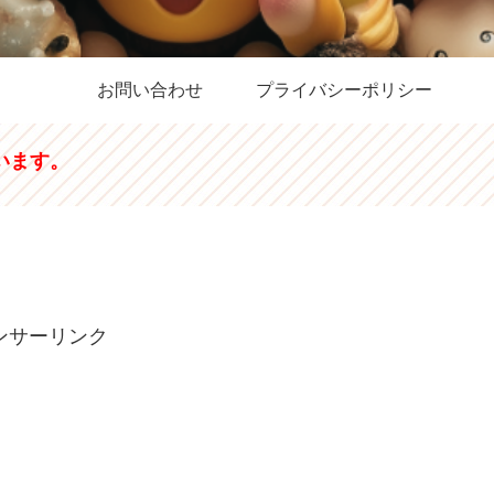
お問い合わせ
プライバシーポリシー
います。
ンサーリンク