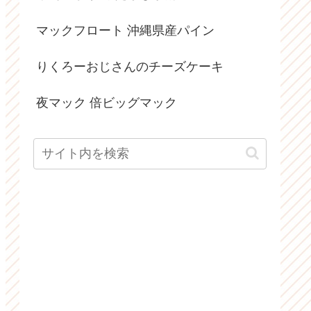
マックフロート 沖縄県産パイン
りくろーおじさんのチーズケーキ
夜マック 倍ビッグマック