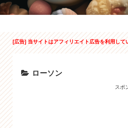
[広告] 当サイトはアフィリエイト広告を利用して
ローソン
スポ