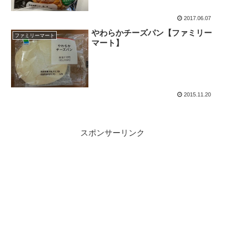
2017.06.07
やわらかチーズパン【ファミリー
ファミリーマート
マート】
2015.11.20
スポンサーリンク