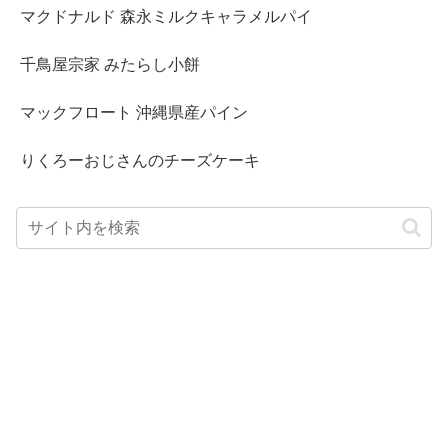
マクドナルド 森永ミルクキャラメルパイ
千鳥屋宗家 みたらし小餅
マックフロート 沖縄県産パイン
りくろーおじさんのチーズケーキ