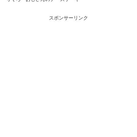
スポンサーリンク