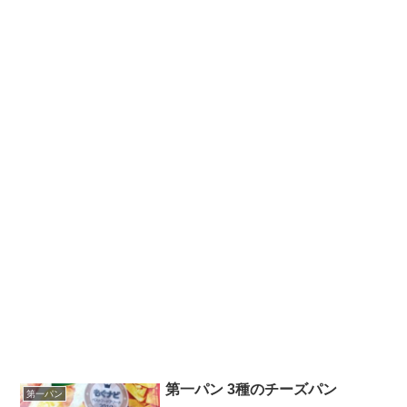
第一パン 3種のチーズパン
第一パン