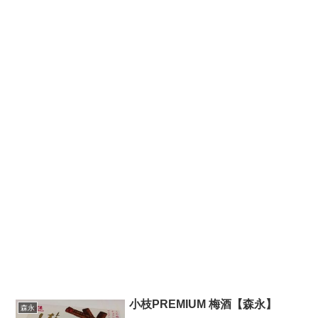
小枝PREMIUM 梅酒【森永】
森永