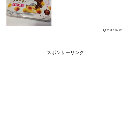
2017.07.01
スポンサーリンク