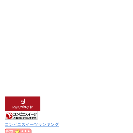
コンビニスイーツランキング