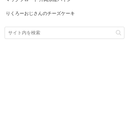
りくろーおじさんのチーズケーキ