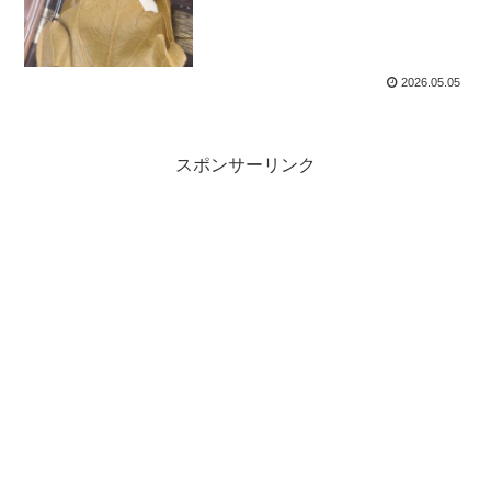
2026.05.05
スポンサーリンク