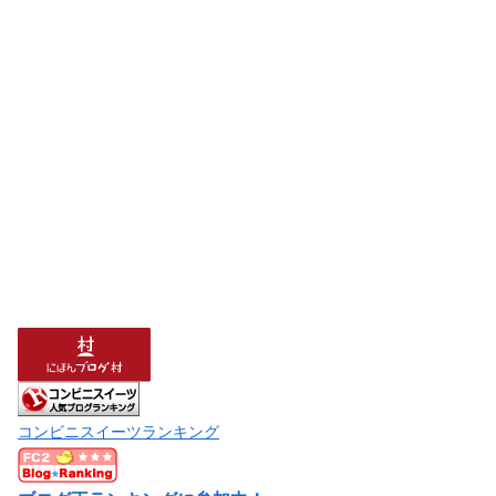
コンビニスイーツランキング