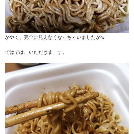
かやく、完全に見えなくなっちゃいましたがｗ
ではでは、いただきまーす。