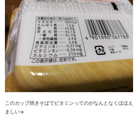
このカップ焼きそばでビタミンってのがなんとなくほほえ
ましいｗ