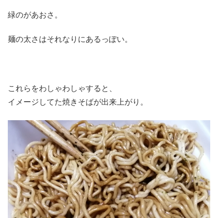
緑のがあおさ。
麺の太さはそれなりにあるっぽい。
これらをわしゃわしゃすると、
イメージしてた焼きそばが出来上がり。