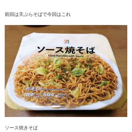
前回は天ぷらそばで今回はこれ
ソース焼きそば