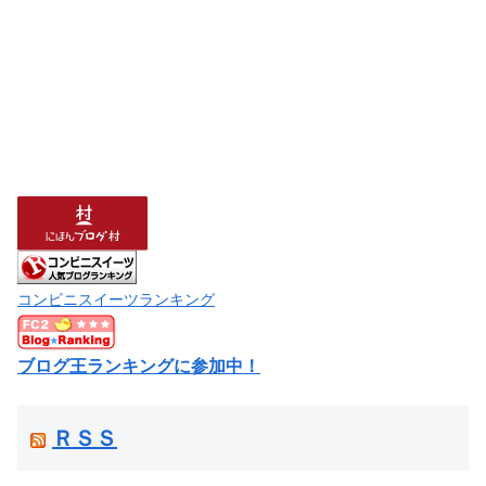
コンビニスイーツランキング
ブログ王ランキングに参加中！
ＲＳＳ