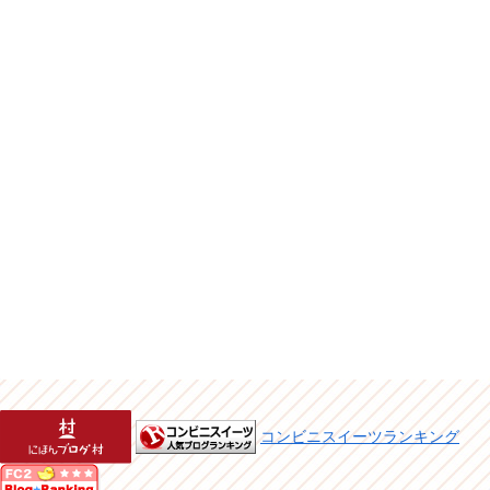
コンビニスイーツランキング