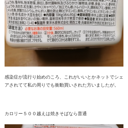
感染症が流行り始めのころ、これがいいとかネットでシェ
アされてて私の周りでも衝動買いされた方いましたが。
カロリー５００越えは焼きそばなら普通