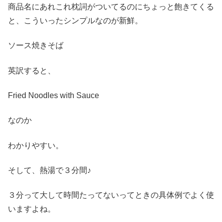
商品名にあれこれ枕詞がついてるのにちょっと飽きてくる
と、こういったシンプルなのが新鮮。
ソース焼きそば
英訳すると、
Fried Noodles with Sauce
なのか
わかりやすい。
そして、熱湯で３分間♪
３分って大して時間たってないってときの具体例でよく使
いますよね。