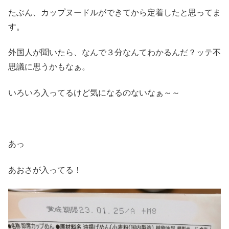
たぶん、カップヌードルができてから定着したと思ってま
す。
外国人が聞いたら、なんで３分なんてわかるんだ？ッテ不
思議に思うかもなぁ。
いろいろ入ってるけど気になるのないなぁ～～
あっ
あおさが入ってる！