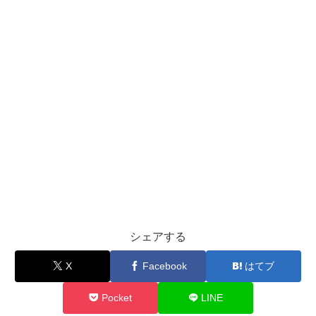
シェアする
X
Facebook
はてブ
Pocket
LINE