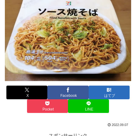
X
Facebook
はてブ
Pocket
LINE
2022.09.07
スポンサーリンク