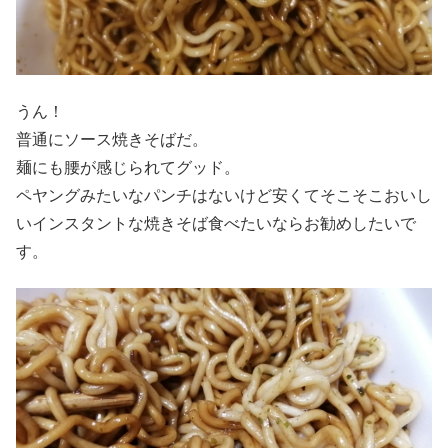
うん！
普通にソース焼きそばだ。
麺にも腰が感じられてグッド。
ペヤングみたいなパンチはないけど安くてそこそこおいし
いインスタントな焼きそば食べたいならお勧めしたいで
す。