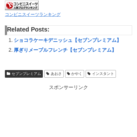
コンビニスイーツランキング
Related Posts:
ショコラケーキデニッシュ【セブンプレミアム】
厚ぎりメープルフレンチ【セブンプレミアム】
セブンプレミアム
あおさ
かやく
インスタント
スポンサーリンク