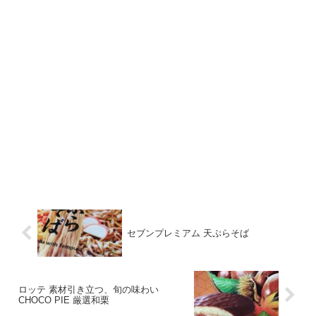
セブンプレミアム 天ぷらそば
ロッテ 素材引き立つ、旬の味わい
CHOCO PIE 厳選和栗