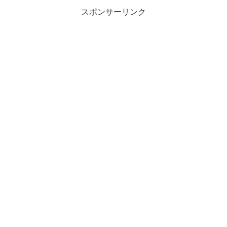
スポンサーリンク