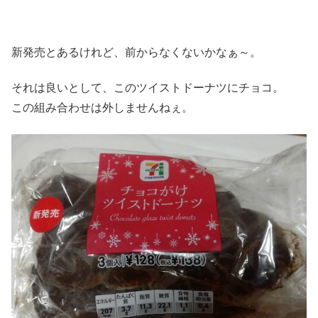
新発売とあるけれど、前からなくないかなぁ～。
それは良いとして、このツイストドーナツにチョコ。
この組み合わせは外しませんねぇ。