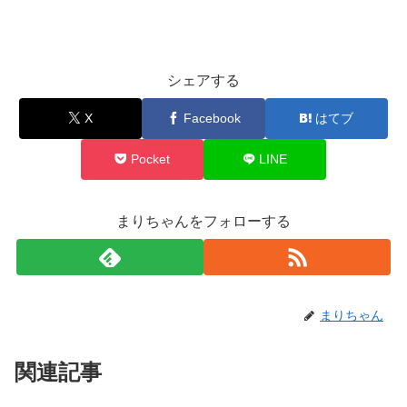
シェアする
X
Facebook
はてブ
Pocket
LINE
まりちゃんをフォローする
まりちゃん
関連記事