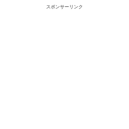
スポンサーリンク