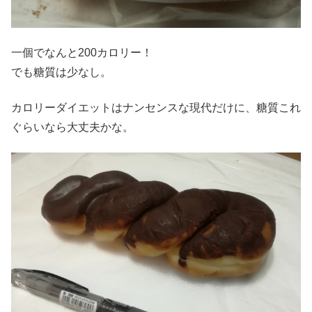
一個でなんと200カロリー！
でも糖質は少なし。
カロリーダイエットはナンセンスな現代だけに、糖質これ
ぐらいなら大丈夫かな。