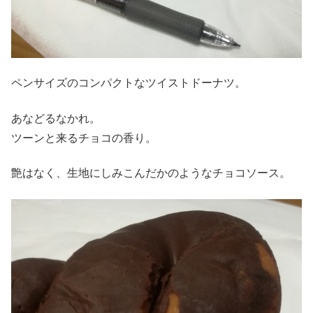
ペンサイズのコンパクトなツイストドーナツ。
あなどるなかれ。
ツーンと来るチョコの香り。
艶はなく、生地にしみこんだかのようなチョコソース。