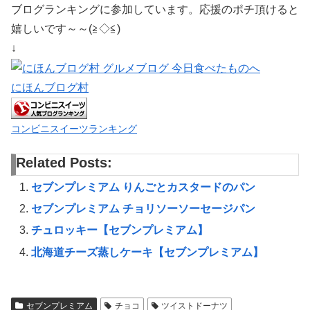
ブログランキングに参加しています。応援のポチ頂けると
嬉しいです～～(≧◇≦)
↓
にほんブログ村
コンビニスイーツランキング
Related Posts:
セブンプレミアム りんごとカスタードのパン
セブンプレミアム チョリソーソーセージパン
チュロッキー【セブンプレミアム】
北海道チーズ蒸しケーキ【セブンプレミアム】
セブンプレミアム
チョコ
ツイストドーナツ