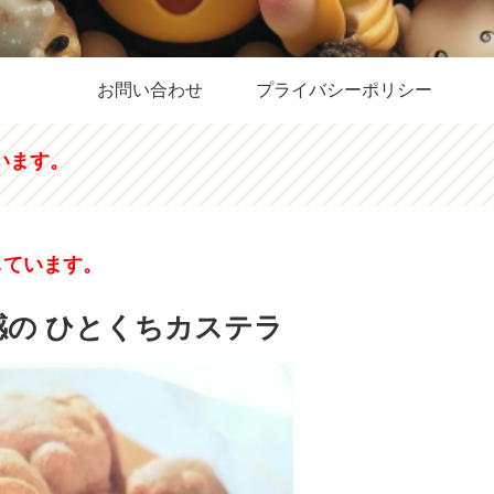
お問い合わせ
プライバシーポリシー
います。
しています。
感の ひとくちカステラ