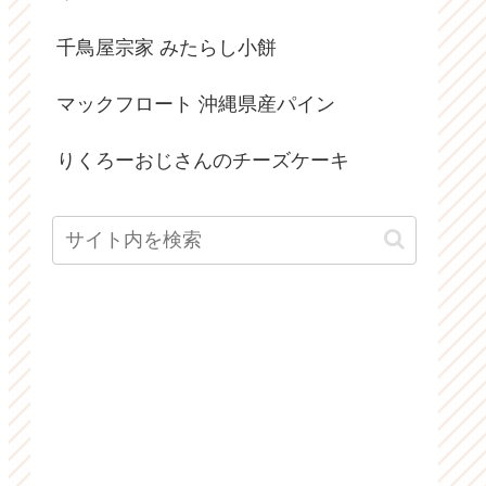
千鳥屋宗家 みたらし小餅
マックフロート 沖縄県産パイン
りくろーおじさんのチーズケーキ