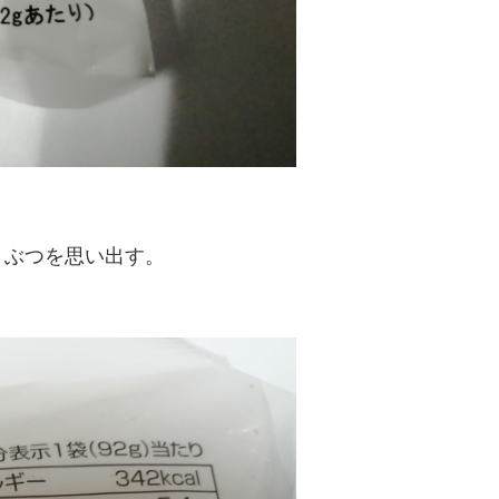
うぶつを思い出す。