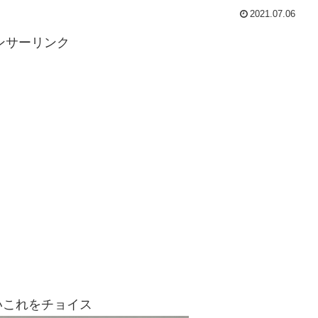
2021.07.06
ンサーリンク
いこれをチョイス