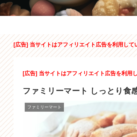
[広告] 当サイトはアフィリエイト広告を利用して
[広告] 当サイトはアフィリエイト広告を利用
ファミリーマート しっとり食
ファミリーマート