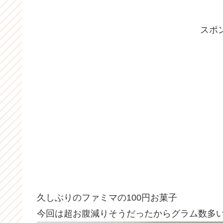
スポ
久しぶりのファミマの100円お菓子
今回は超お腹減りそうだったからグラム数多