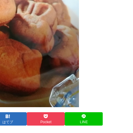
はてブ
Pocket
LINE