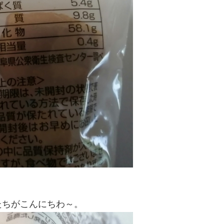
たちがこんにちわ～。