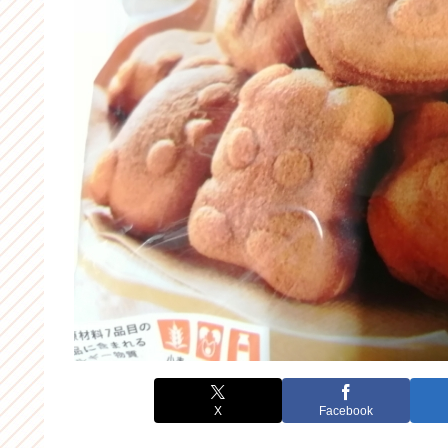
X
Facebook