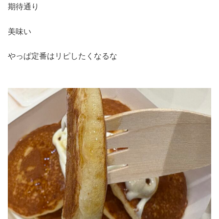
期待通り
美味い
やっぱ定番はリピしたくなるな