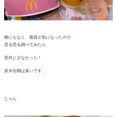
柄にもなく、脂質が気になったので、
恐る恐る調べてみたら
意外と少なかった！
炭水化物は多いです。
じゃん