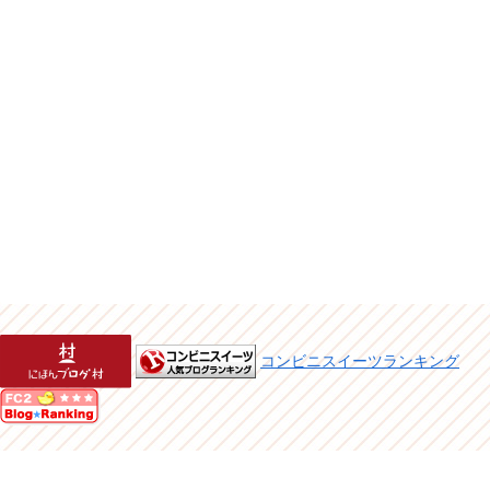
コンビニスイーツランキング