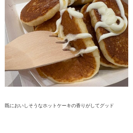
既においしそうなホットケーキの香りがしてグッド