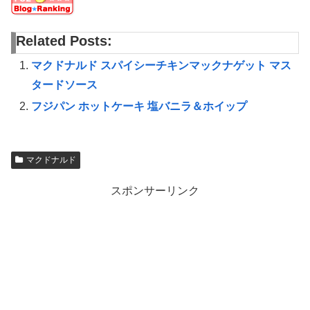
Related Posts:
マクドナルド スパイシーチキンマックナゲット マス
タードソース
フジパン ホットケーキ 塩バニラ＆ホイップ
マクドナルド
スポンサーリンク