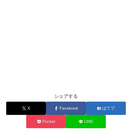
シェアする
X
Facebook
はてブ
Pocket
LINE