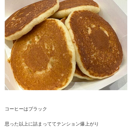
コーヒーはブラック
思った以上に詰まっててテンション爆上がり