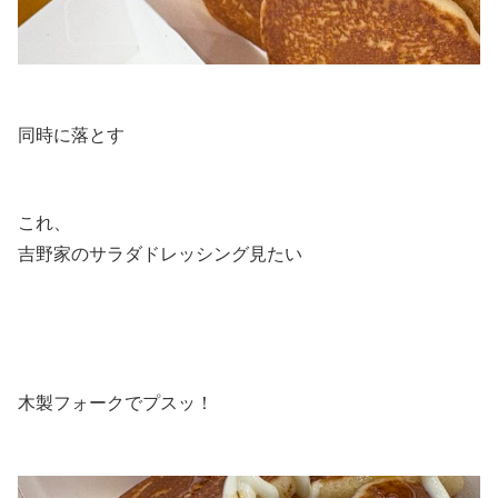
同時に落とす
これ、
吉野家のサラダドレッシング見たい
木製フォークでプスッ！