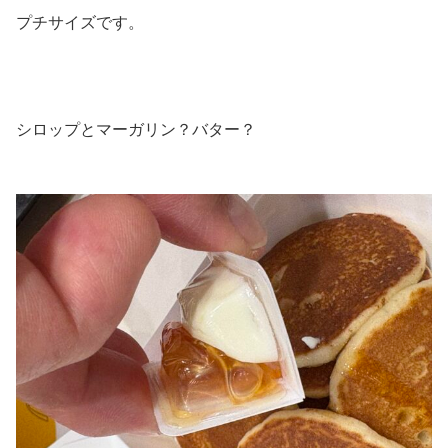
プチサイズです。
シロップとマーガリン？バター？