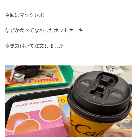
今回はマックレポ
なぜか食べてなかったホットケーキ
今更気付いて注文しました