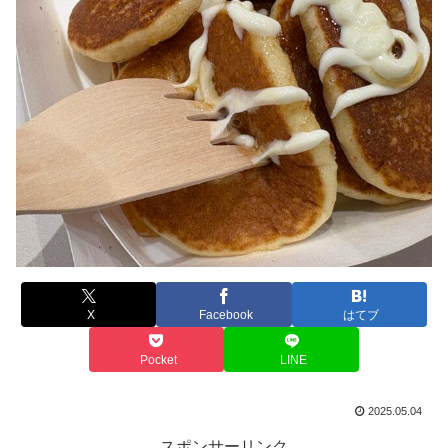
X
Facebook
はてブ
Pocket
LINE
2025.05.04
スポンサーリンク