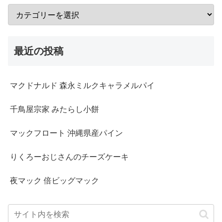
最近の投稿
マクドナルド 森永ミルクキャラメルパイ
千鳥屋宗家 みたらし小餅
マックフロート 沖縄県産パイン
りくろーおじさんのチーズケーキ
夜マック 倍ビッグマック