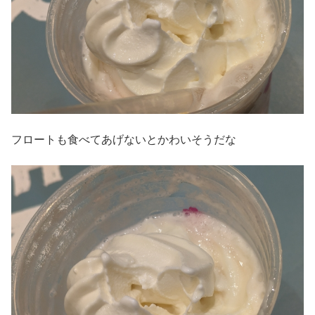
フロートも食べてあげないとかわいそうだな