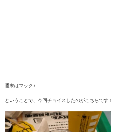
週末はマック♪
ということで、今回チョイスしたのがこちらです！