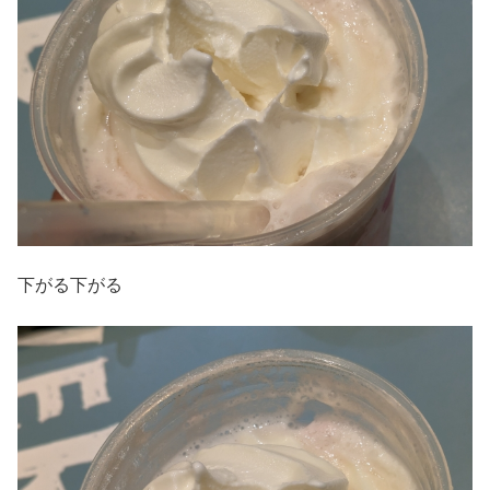
下がる下がる