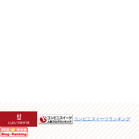
コンビニスイーツランキング