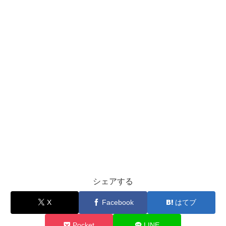
シェアする
X
Facebook
はてブ
Pocket
LINE