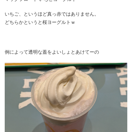
いちご、というほど真っ赤ではありません。
どちらかというと桜ヨーグルトｗ
例によって透明な蓋をよいしょとあけてーの