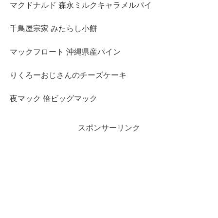
マクドナルド 森永ミルクキャラメルパイ
千鳥屋宗家 みたらし小餅
マックフロート 沖縄県産パイン
りくろーおじさんのチーズケーキ
夜マック 倍ビッグマック
スポンサーリンク