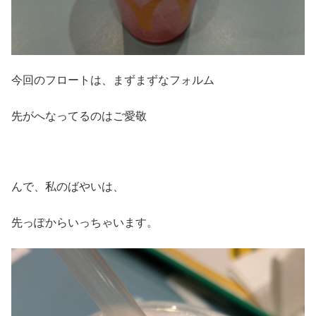
今回のフロートは、まずまずなフォルム
先がへなってるのはご愛敬
んで、私のばやいは、
先っぽからいっちゃいます。