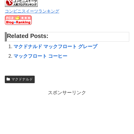
コンビニスイーツランキング
Related Posts:
マクドナルド マックフロート グレープ
マックフロート コーヒー
マクドナルド
スポンサーリンク