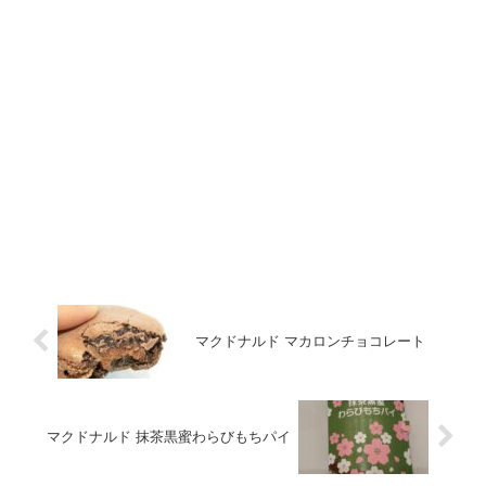
マクドナルド マカロンチョコレート
マクドナルド 抹茶黒蜜わらびもちパイ