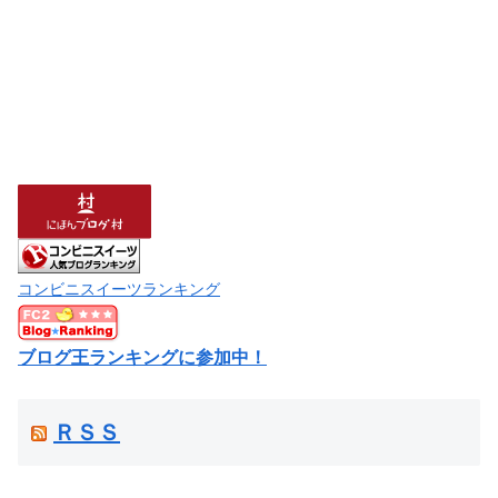
コンビニスイーツランキング
ブログ王ランキングに参加中！
ＲＳＳ