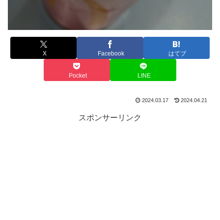
X
Facebook
はてブ
Pocket
LINE
2024.03.17
2024.04.21
スポンサーリンク