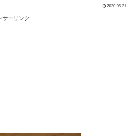
2020.06.21
ンサーリンク