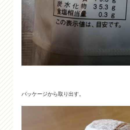
パッケージから取り出す。