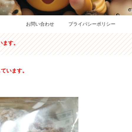
お問い合わせ
プライバシーポリシー
います。
しています。
ト