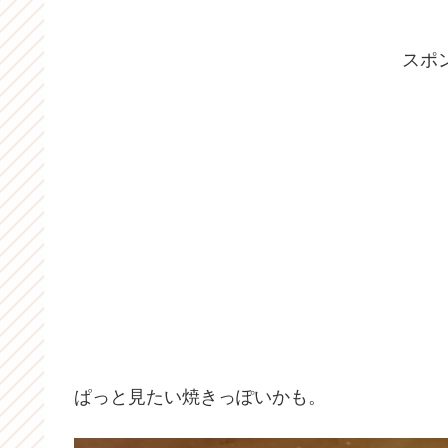
スポ
ぱっと見たい焼きっぽいかも。