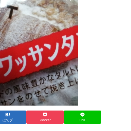
はてブ
Pocket
LINE