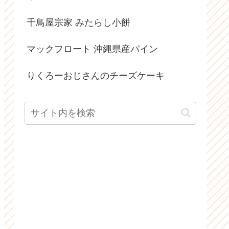
千鳥屋宗家 みたらし小餅
マックフロート 沖縄県産パイン
りくろーおじさんのチーズケーキ