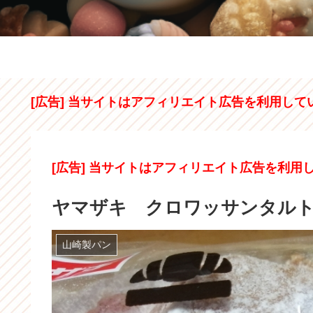
[広告] 当サイトはアフィリエイト広告を利用して
[広告] 当サイトはアフィリエイト広告を利用
ヤマザキ クロワッサンタル
山崎製パン