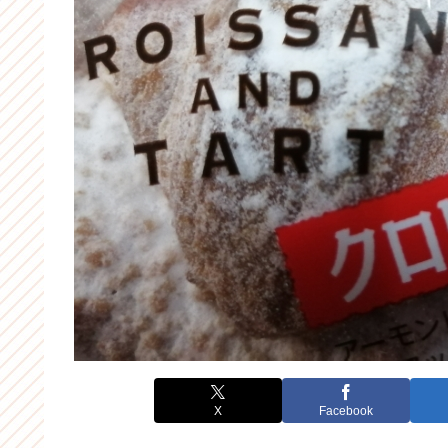
X
Facebook