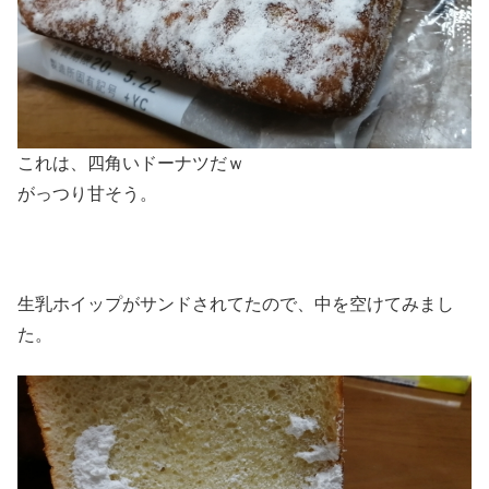
これは、四角いドーナツだｗ
がっつり甘そう。
生乳ホイップがサンドされてたので、中を空けてみまし
た。