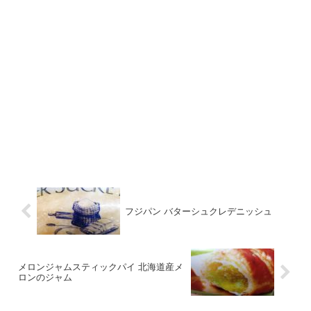
フジパン バターシュクレデニッシュ
メロンジャムスティックパイ 北海道産メ
ロンのジャム