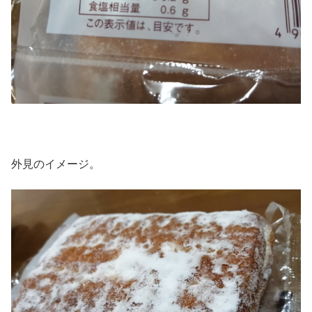
外見のイメージ。