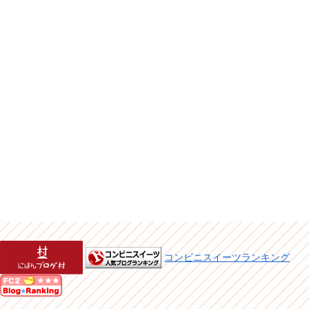
コンビニスイーツランキング