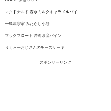
マクドナルド 森永ミルクキャラメルパイ
千鳥屋宗家 みたらし小餅
マックフロート 沖縄県産パイン
りくろーおじさんのチーズケーキ
スポンサーリンク