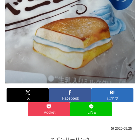
X
Facebook
はてブ
Pocket
LINE
2020.05.25
スポンサーリンク