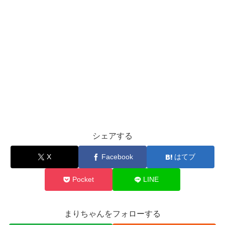
シェアする
X
Facebook
はてブ
Pocket
LINE
まりちゃんをフォローする