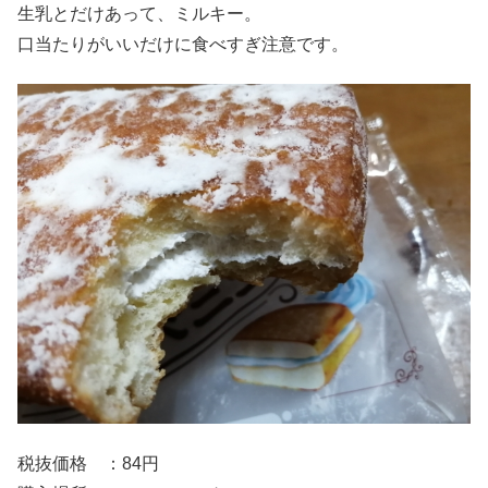
生乳とだけあって、ミルキー。
口当たりがいいだけに食べすぎ注意です。
税抜価格 ：84円