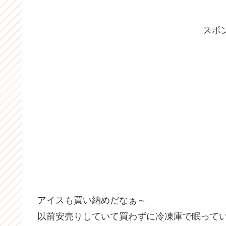
スポ
アイスも買い納めだなぁ～
以前安売りしていて買わずに冷凍庫で眠って