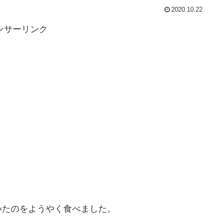
2020.10.22
ンサーリンク
いたのをようやく食べました。