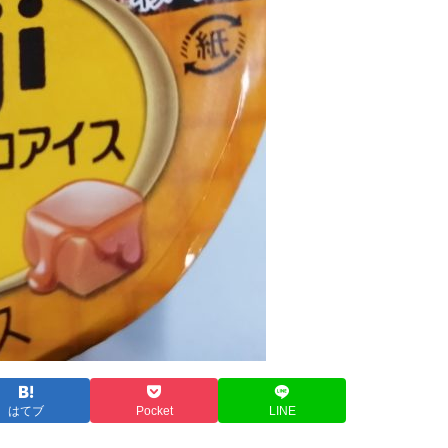
はてブ
Pocket
LINE