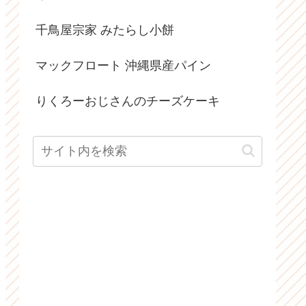
千鳥屋宗家 みたらし小餅
マックフロート 沖縄県産パイン
りくろーおじさんのチーズケーキ