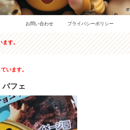
お問い合わせ
プライバシーポリシー
います。
しています。
 パフェ