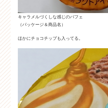
キャラメルづくしな感じのパフェ
（パッケージ＆商品名）
ほかにチョコチップも入ってる。