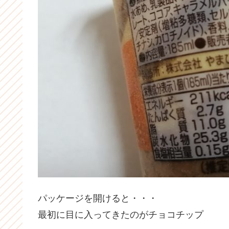
パッケージを開けると・・・
最初に目に入ってきたのがチョコチップ