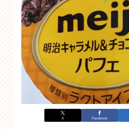
X
Facebook