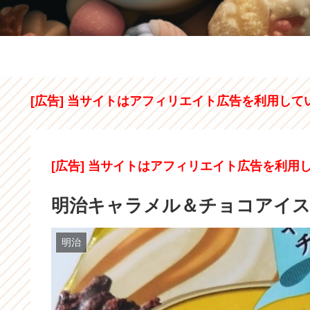
[広告] 当サイトはアフィリエイト広告を利用して
[広告] 当サイトはアフィリエイト広告を利用
明治キャラメル＆チョコアイス
明治