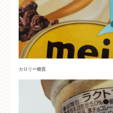
カロリー糖質