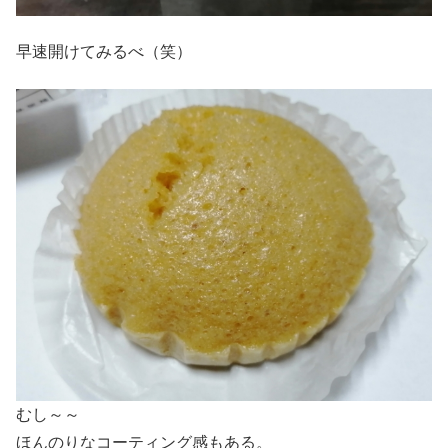
早速開けてみるべ（笑）
むし～～
ほんのりなコーティング感もある。