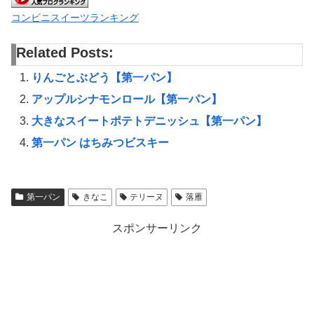
コンビニスイーツランキング
Related Posts:
りんごとぶどう【第一パン】
アップルシナモンロール【第一パン】
大きなスイートポテトデニッシュ【第一パン】
第一パン はちみつビスキー
第一パン
きなこ
テリーヌ
落雁
スポンサーリンク