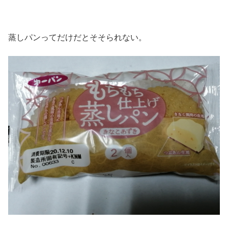
蒸しパンってだけだとそそられない。