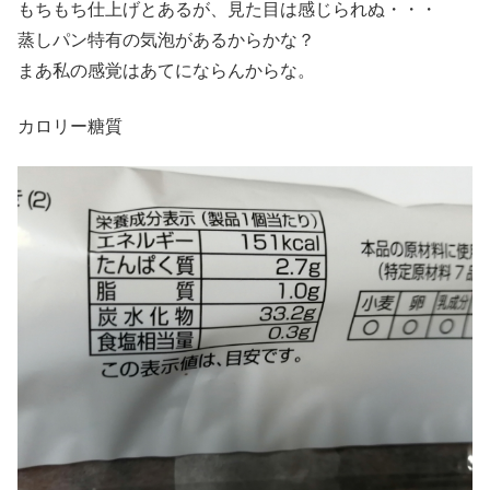
もちもち仕上げとあるが、見た目は感じられぬ・・・
蒸しパン特有の気泡があるからかな？
まあ私の感覚はあてにならんからな。
カロリー糖質