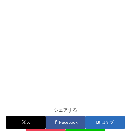
シェアする
X
Facebook
はてブ