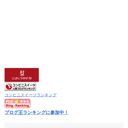
コンビニスイーツランキング
ブログ王ランキングに参加中！