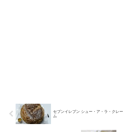
セブンイレブン シュー・ア・ラ・クレー
ム