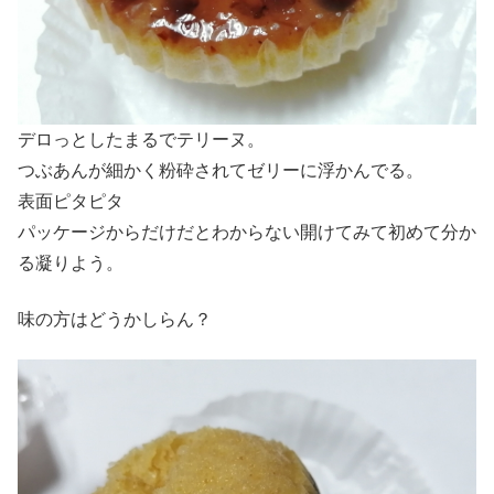
デロっとしたまるでテリーヌ。
つぶあんが細かく粉砕されてゼリーに浮かんでる。
表面ピタピタ
パッケージからだけだとわからない開けてみて初めて分か
る凝りよう。
味の方はどうかしらん？