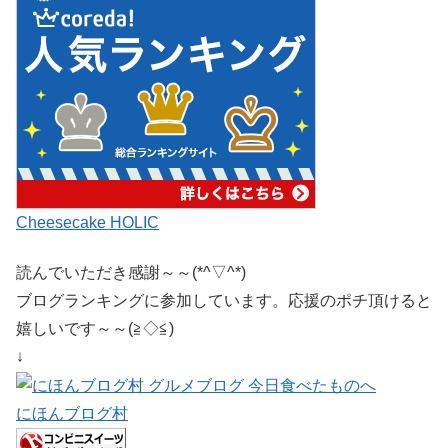
Cheesecake HOLIC
読んでいただき感謝～～(*^▽^*)
ブログランキングに参加しています。応援のポチ頂けると
嬉しいです～～(≧◇≦)
↓
にほんブログ村