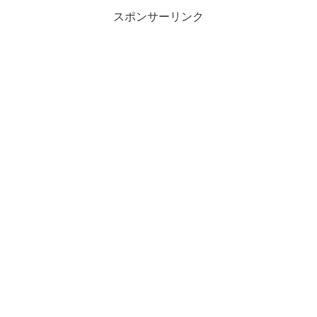
スポンサーリンク