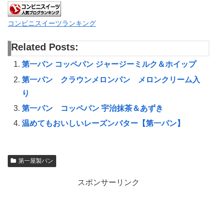
コンビニスイーツランキング
Related Posts:
第一パン コッペパン ジャージーミルク＆ホイップ
第一パン クラウンメロンパン メロンクリーム入
り
第一パン コッペパン 宇治抹茶＆あずき
温めてもおいしいレーズンバター【第一パン】
第一屋製パン
スポンサーリンク