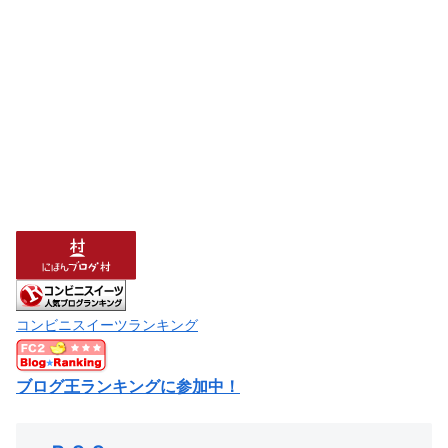
コンビニスイーツランキング
ブログ王ランキングに参加中！