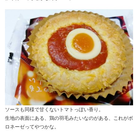
ソースも同様で甘くないトマトっぽい香り。
生地の表面にある、鶏の羽毛みたいなのがある、これがボ
ロネーゼってやつかな。