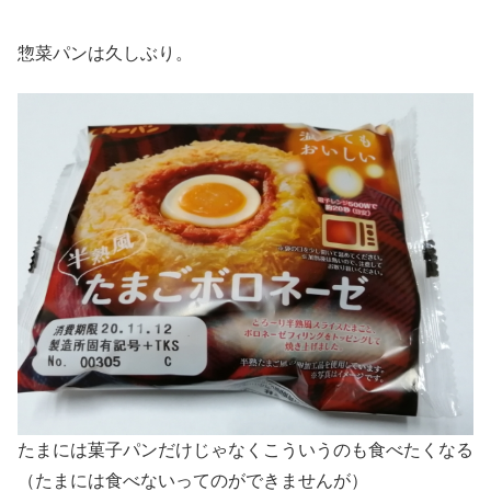
惣菜パンは久しぶり。
たまには菓子パンだけじゃなくこういうのも食べたくなる
（たまには食べないってのができませんが）