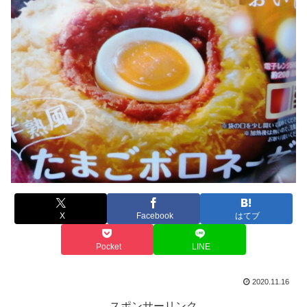
X
Facebook
はてブ
Pocket
LINE
2020.11.16
スポンサーリンク