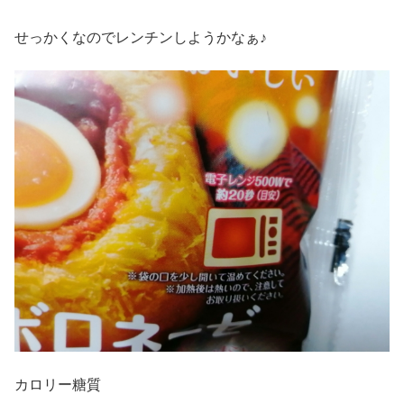
せっかくなのでレンチンしようかなぁ♪
カロリー糖質