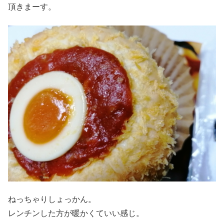
頂きまーす。
ねっちゃりしょっかん。
レンチンした方が暖かくていい感じ。