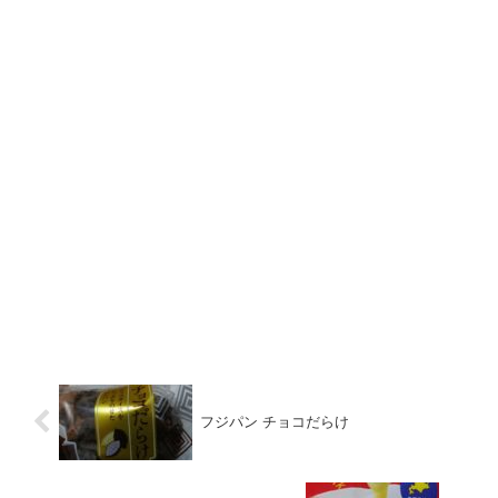
フジパン チョコだらけ