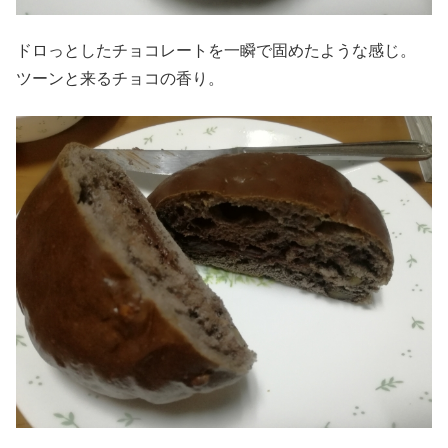
ドロっとしたチョコレートを一瞬で固めたような感じ。
ツーンと来るチョコの香り。