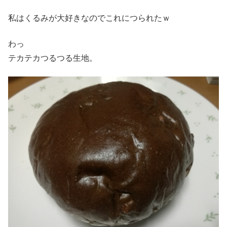
私はくるみが大好きなのでこれにつられたｗ
わっ
テカテカつるつる生地。