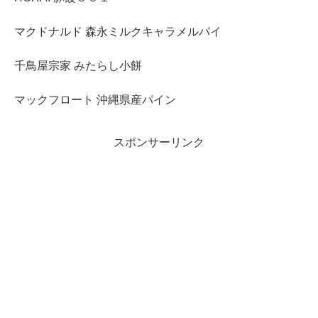
マクドナルド 森永ミルクキャラメルパイ
千鳥屋宗家 みたらし小餅
マックフロート 沖縄県産パイン
スポンサーリンク