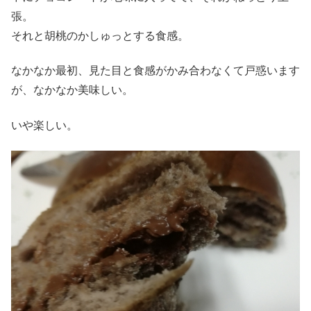
張。
それと胡桃のかしゅっとする食感。
なかなか最初、見た目と食感がかみ合わなくて戸惑います
が、なかなか美味しい。
いや楽しい。