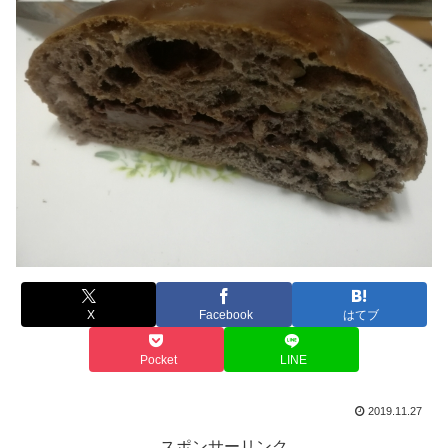
X
Facebook
はてブ
Pocket
LINE
2019.11.27
スポンサーリンク