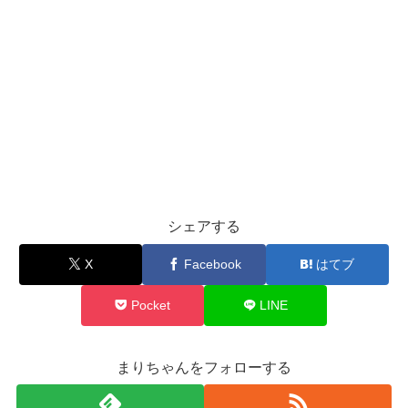
シェアする
X
Facebook
はてブ
Pocket
LINE
まりちゃんをフォローする