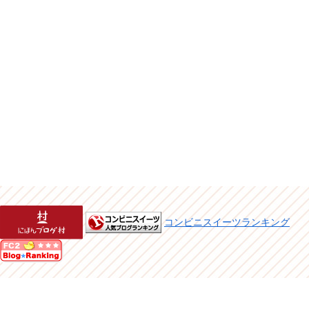
コンビニスイーツランキング