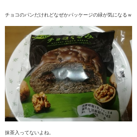
チョコのパンだけれどなぜかパッケージの緑が気になるｗ
抹茶入ってないよね。