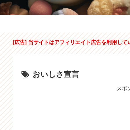
[広告] 当サイトはアフィリエイト広告を利用して
おいしさ宣言
スポ