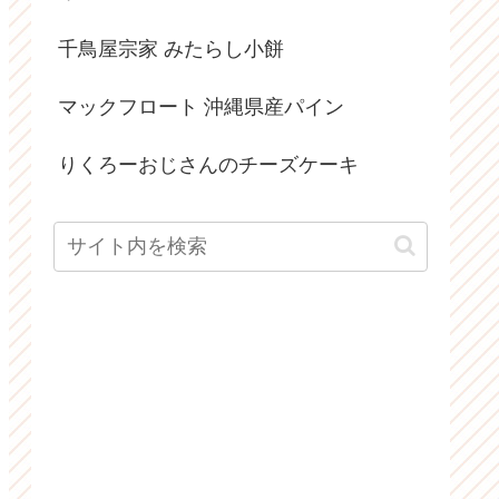
千鳥屋宗家 みたらし小餅
マックフロート 沖縄県産パイン
りくろーおじさんのチーズケーキ