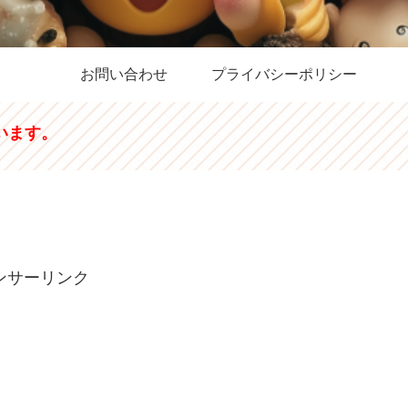
お問い合わせ
プライバシーポリシー
います。
ンサーリンク