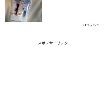
2017.05.20
スポンサーリンク