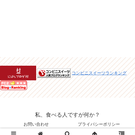
コンビニスイーツランキング
私、食べる人ですが何か？
お問い合わせ
プライバシーポリシー
© 2015 私、食べる人ですが何か？.