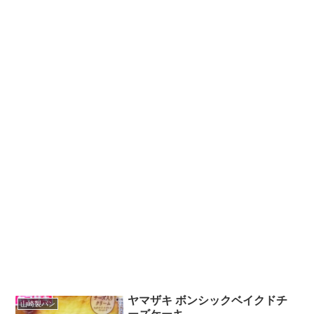
ヤマザキ ボンシックベイクドチ
山崎製パン