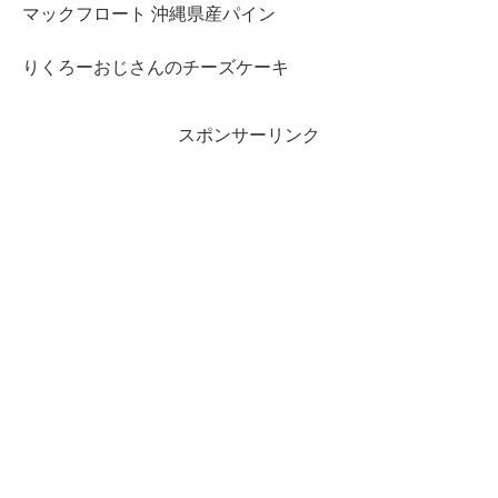
マックフロート 沖縄県産パイン
りくろーおじさんのチーズケーキ
スポンサーリンク