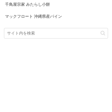
千鳥屋宗家 みたらし小餅
マックフロート 沖縄県産パイン