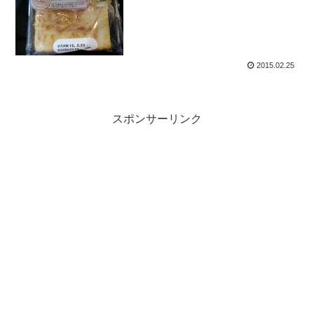
2015.02.25
スポンサーリンク