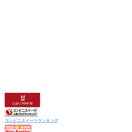
コンビニスイーツランキング