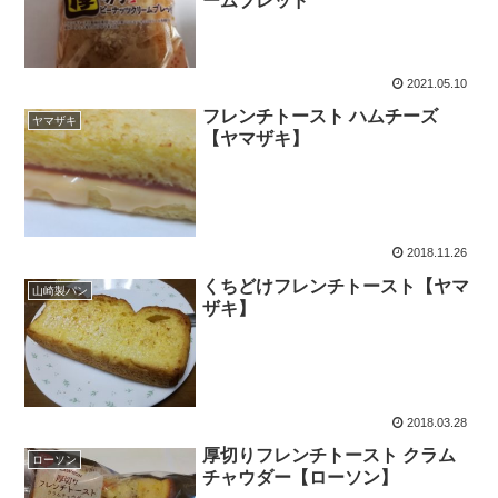
ームブレッド
2021.05.10
フレンチトースト ハムチーズ
ヤマザキ
【ヤマザキ】
2018.11.26
くちどけフレンチトースト【ヤマ
山崎製パン
ザキ】
2018.03.28
厚切りフレンチトースト クラム
ローソン
チャウダー【ローソン】