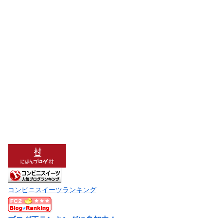
コンビニスイーツランキング