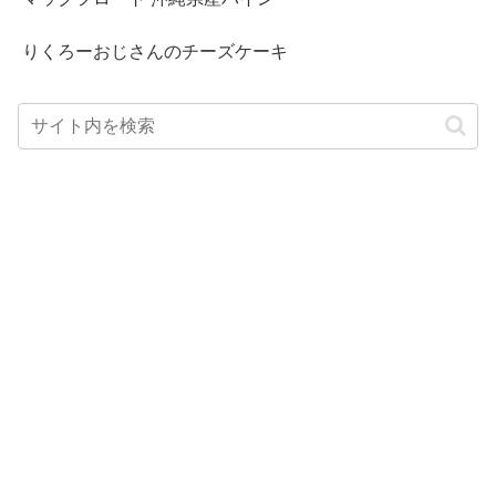
りくろーおじさんのチーズケーキ