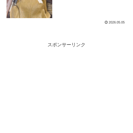
2026.05.05
スポンサーリンク