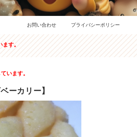
お問い合わせ
プライバシーポリシー
います。
しています。
ズベーカリー】