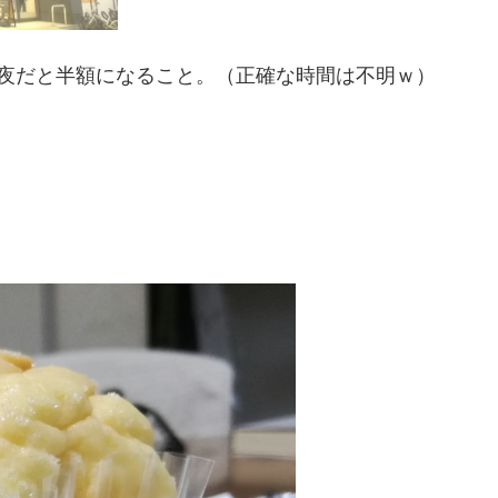
、夜だと半額になること。（正確な時間は不明ｗ）