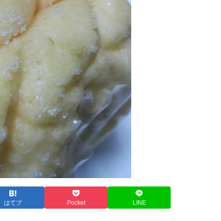
はてブ
Pocket
LINE