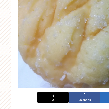
X
Facebook