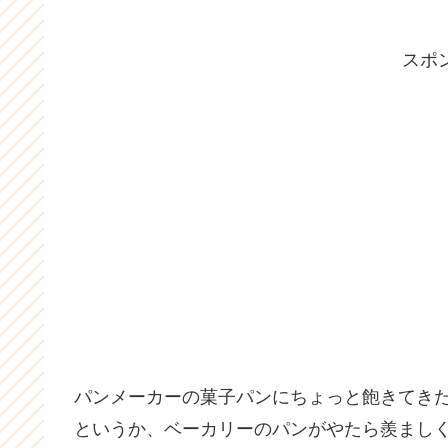
スポ
パンメーカーの菓子パンにちょっと飽きてき
というか、ベーカリーのパンがやたら羨まし