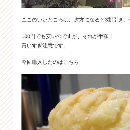
ここのいいところは、夕方になると3割引き
100円でも安いのですが、それが半額！
買いすぎ注意です。
今回購入したのはこちら