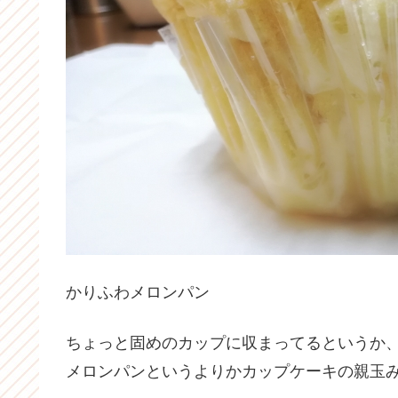
かりふわメロンパン
ちょっと固めのカップに収まってるというか
メロンパンというよりかカップケーキの親玉