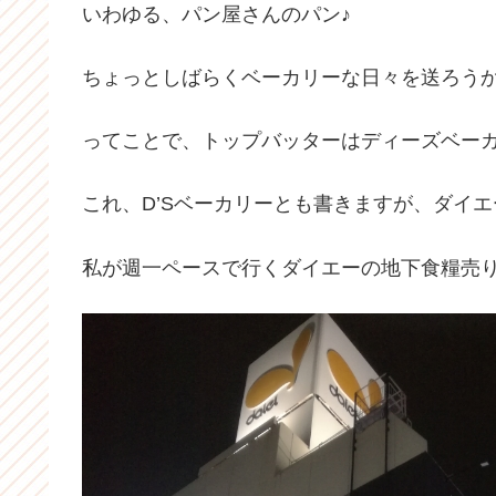
いわゆる、パン屋さんのパン♪
ちょっとしばらくベーカリーな日々を送ろう
ってことで、トップバッターはディーズベー
これ、D’Sベーカリーとも書きますが、ダイ
私が週一ペースで行くダイエーの地下食糧売