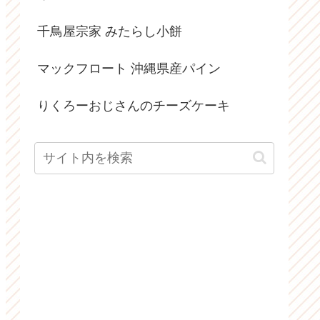
千鳥屋宗家 みたらし小餅
マックフロート 沖縄県産パイン
りくろーおじさんのチーズケーキ