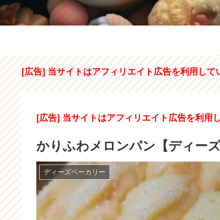
[広告] 当サイトはアフィリエイト広告を利用して
[広告] 当サイトはアフィリエイト広告を利用
かりふわメロンパン【ディー
ディーズベーカリー