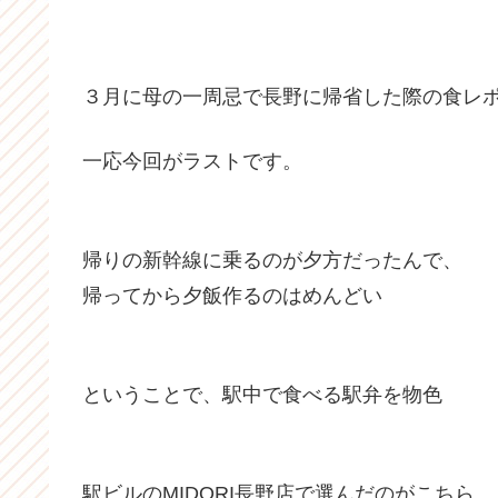
３月に母の一周忌で長野に帰省した際の食レ
一応今回がラストです。
帰りの新幹線に乗るのが夕方だったんで、
帰ってから夕飯作るのはめんどい
ということで、駅中で食べる駅弁を物色
駅ビルのMIDORI長野店で選んだのがこちら