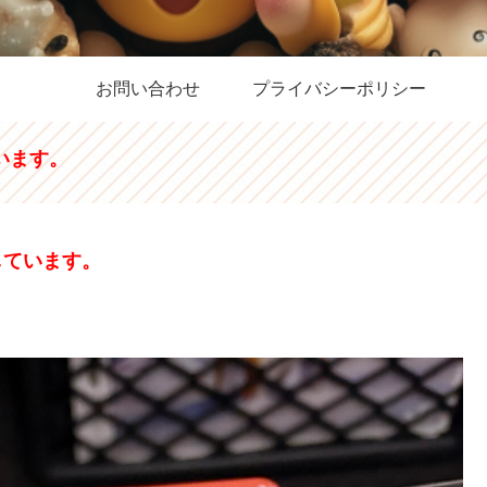
お問い合わせ
プライバシーポリシー
います。
しています。