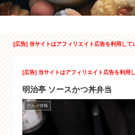
[広告] 当サイトはアフィリエイト広告を利用して
[広告] 当サイトはアフィリエイト広告を利用
明治亭 ソースかつ丼弁当
グルメ情報