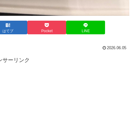
はてブ
Pocket
LINE
2026.06.05
ンサーリンク