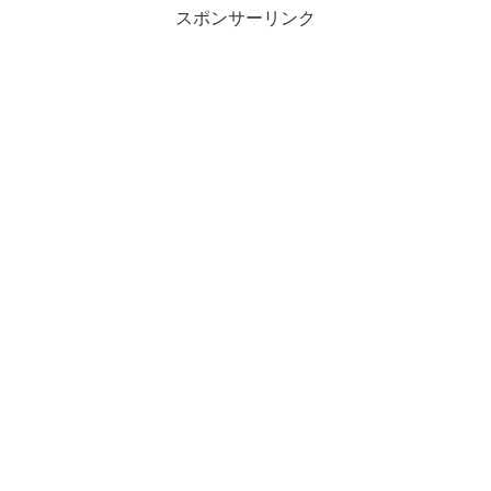
スポンサーリンク