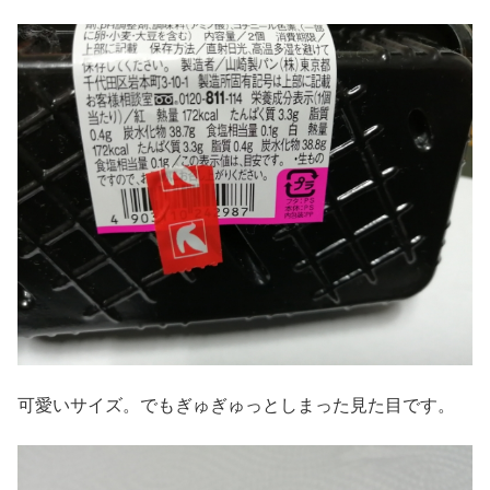
可愛いサイズ。でもぎゅぎゅっとしまった見た目です。