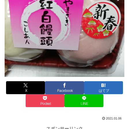
X
Facebook
はてブ
Pocket
LINE
2021.01.06
スポンサーリンク