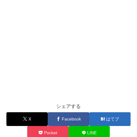
シェアする
X
Facebook
はてブ
Pocket
LINE