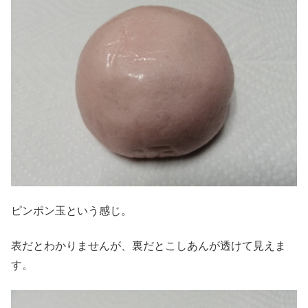
ピンポン玉という感じ。
表だとわかりませんが、裏だとこしあんが透けて見えま
す。