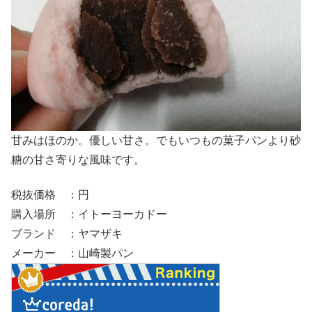
甘みはほのか。優しい甘さ。でもいつもの菓子パンより砂
糖の甘さ寄りな風味です。
税抜価格 ：円
購入場所 ：イトーヨーカドー
ブランド ：ヤマザキ
メーカー ：山崎製パン