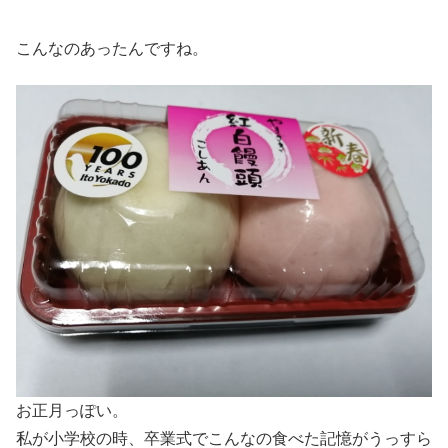
こんなのあったんですね。
お正月っぽい。
私が小学校の時、卒業式でこんなの食べた記憶がうっすら