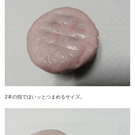
2本の指でほいッとつまめるサイズ。