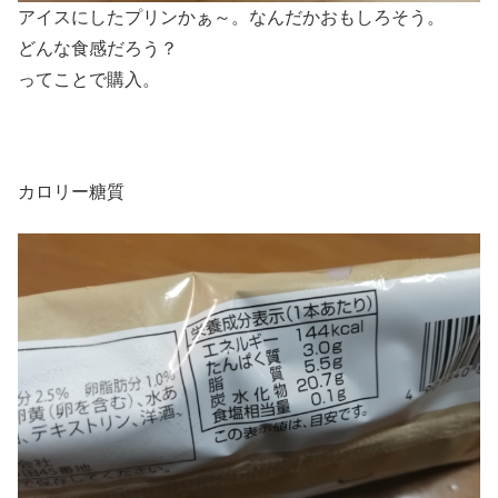
アイスにしたプリンかぁ～。なんだかおもしろそう。
どんな食感だろう？
ってことで購入。
カロリー糖質