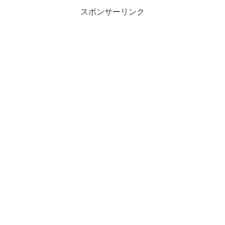
スポンサーリンク