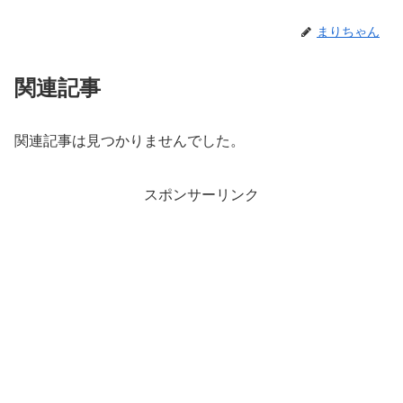
まりちゃん
関連記事
関連記事は見つかりませんでした。
スポンサーリンク