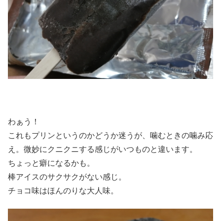
わぁう！
これもプリンというのかどうか迷うが、噛むときの噛み応
え。微妙にクニクニする感じがいつものと違います。
ちょっと癖になるかも。
棒アイスのサクサクがない感じ。
チョコ味はほんのりな大人味。