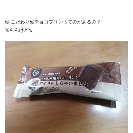
極 こだわり極チョコプリンってのがあるの？
知らんけどｗ