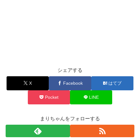
シェアする
X
Facebook
はてブ
Pocket
LINE
まりちゃんをフォローする