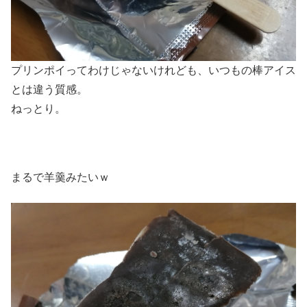
プリンポイってわけじゃないけれども、いつもの棒アイス
とは違う質感。
ねっとり。
まるで羊羹みたいｗ