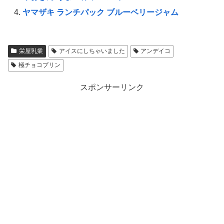
ヤマザキ ランチパック ブルーベリージャム
栄屋乳業
アイスにしちゃいました
アンデイコ
極チョコプリン
スポンサーリンク