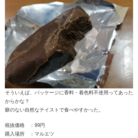
そういえば、パッケージに香料・着色料不使用ってあった
からかな？
癖のない自然なテイストで食べやすかった。
税抜価格 ：99円
購入場所 ：マルエツ