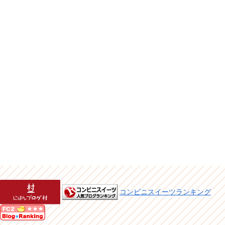
コンビニスイーツランキング