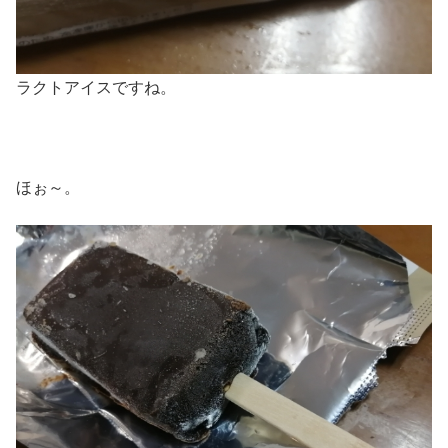
ラクトアイスですね。
ほぉ～。