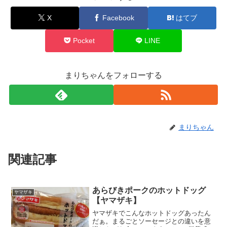
X
Facebook
はてブ
Pocket
LINE
まりちゃんをフォローする
まりちゃん
関連記事
あらびきポークのホットドッグ
ヤマザキ
【ヤマザキ】
ヤマザキでこんなホットドッグあったん
だぁ。まるごとソーセージとの違いを意