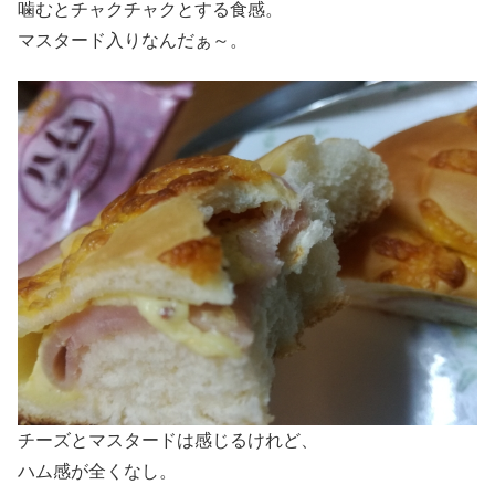
噛むとチャクチャクとする食感。
マスタード入りなんだぁ～。
チーズとマスタードは感じるけれど、
ハム感が全くなし。