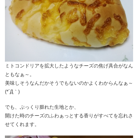
ミトコンドリアを拡大したようなチーズの焦げ具合がなん
ともなぁ～。
美味しそうなんだかそうでもないのかよくわからんなぁ～
(*´Д｀)
でも、ぷっくり膨れた生地とか、
開けた時のチーズのふわぁっとする香りがすべてを忘れさ
せてくれます。