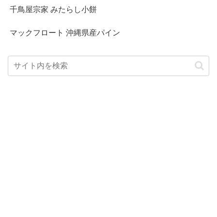
千鳥屋宗家 みたらし小餅
マックフロート 沖縄県産パイン