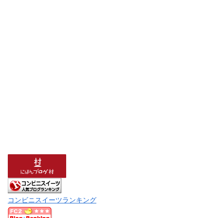
コンビニスイーツランキング