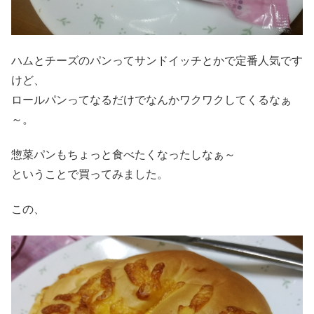
ハムとチーズのパンってサンドイッチとかで定番人気です
けど、
ロールパンってなるだけでなんかワクワクしてくるなぁ
～。
惣菜パンもちょっと食べたくなったしなぁ～
ということで買ってみました。
この、