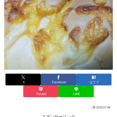
X
Facebook
はてブ
Pocket
LINE
2019.07.06
スポンサーリンク