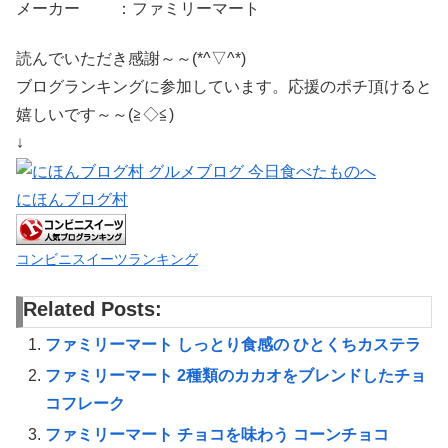
メーカー ：ファミリーマート
読んでいただき感謝～～(*^▽^*)
ブログランキングに参加しています。応援のポチ頂けると
嬉しいです～～(≧◇≦)
↓
にほんブログ村
コンビニスイーツランキング
Related Posts:
ファミリーマート しっとり食感の ひとくちカステラ
ファミリーマート 2種類のカカオをブレンドしたチョ
コフレーク
ファミリーマート チョコを味わう コーンチョコ