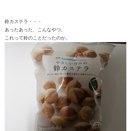
鈴カステラ・・・
あったあった、こんなやつ。
これって鈴のことだったのか。