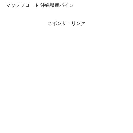
マックフロート 沖縄県産パイン
スポンサーリンク