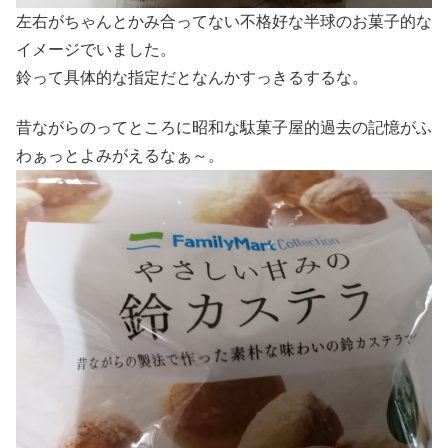
左右がちゃんとかみ合ってない不格好な半球のお菓子的な
イメージでいました。
鈴って具体的な指定だとなんかすっきるするな。
昔ながらのってところに昭和な駄菓子屋的過去の記憶がふ
わぁっとよみがえるなぁ～。