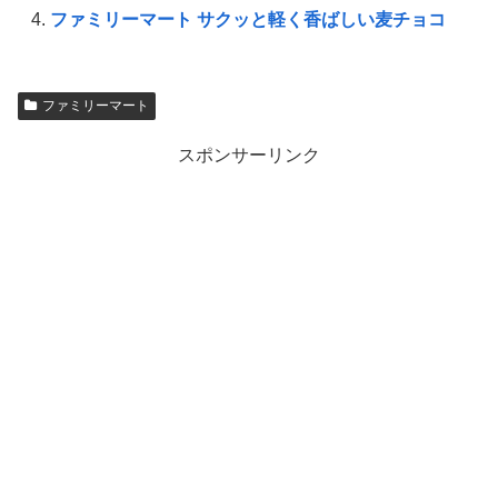
ファミリーマート サクッと軽く香ばしい麦チョコ
ファミリーマート
スポンサーリンク