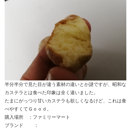
半分半分で見た目が違う素材の違いとか謎ですが、昭和な
カステラとは食べた印象は全く違いました。
たまにがっつり甘いカステラも欲しくなるけど、これは食
べやすくてＧｏｏｄ。
購入場所 ：ファミリーマート
ブランド ：