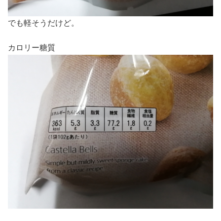
でも軽そうだけど。
カロリー糖質