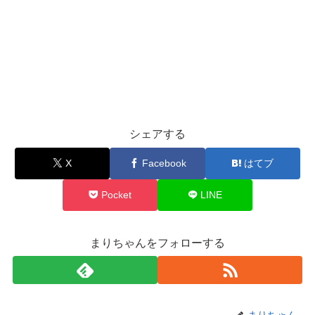
シェアする
X
Facebook
はてブ
Pocket
LINE
まりちゃんをフォローする