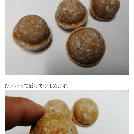
ひょいって感じでつまめます。