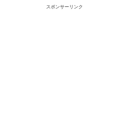
スポンサーリンク