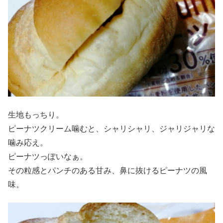
生地もっちり。
ピーナツクリーム噛むと、シャリシャリ、ジャリジャリな
噛み応え。
ピーナツっぽいなぁ。
その粒感とパンチのある甘み、鼻に抜けるピーナツの風
味。