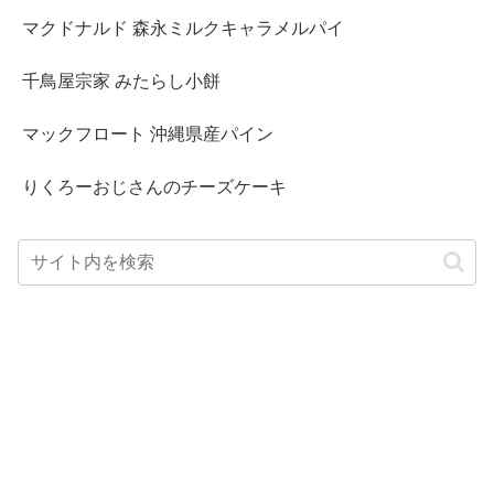
マクドナルド 森永ミルクキャラメルパイ
千鳥屋宗家 みたらし小餅
マックフロート 沖縄県産パイン
りくろーおじさんのチーズケーキ