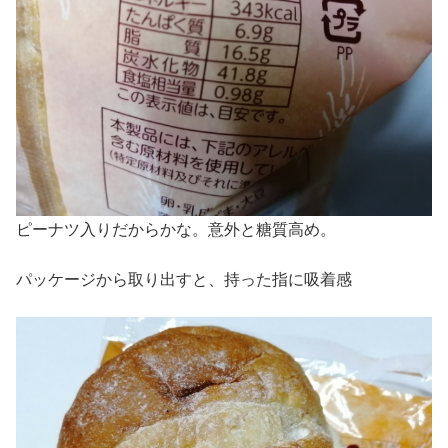
ピーナツ入りだからかな。意外と糖質高め。
パッケージから取り出すと、持った指に吸着感