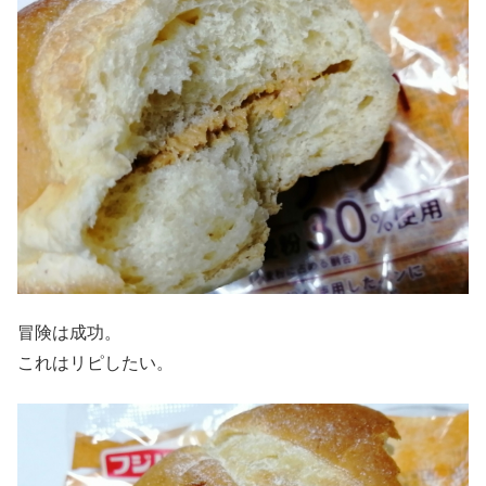
冒険は成功。
これはリピしたい。