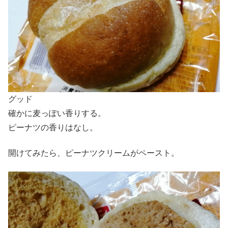
グッド
確かに麦っぽい香りする。
ピーナツの香りはなし。
開けてみたら、ピーナツクリームがペースト。