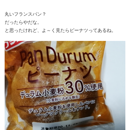
丸いフランスパン？
だったらやだな。
と思ったけれど、よ～く見たらピーナツってあるね。