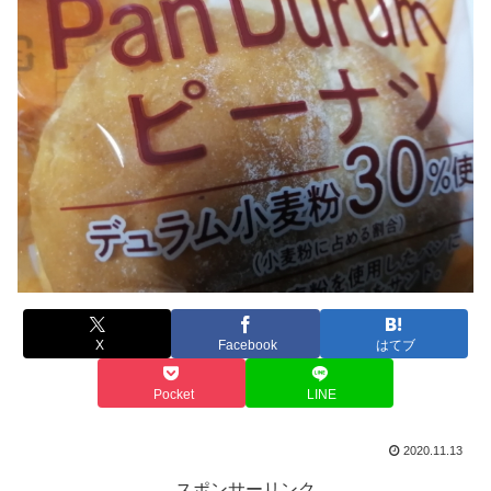
X
Facebook
はてブ
Pocket
LINE
2020.11.13
スポンサーリンク