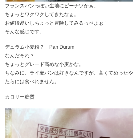
フランスパンっぽい生地にピーナツかぁ。
ちょっとワクワクしてきたなぁ。
お値段易いしちょっと冒険してみるっぺよぉ！
そんな感じです。
デュラム小麦粉？ Pan Durum
なんだそれ？
ちょっとグレード高めな小麦かな。
ちなみに、ライ麦パンは好きなんですが、高くてめったや
たらには食べれません。
カロリー糖質