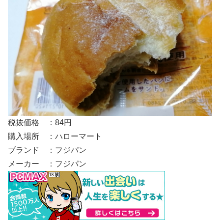
税抜価格 ：84円
購入場所 ：ハローマート
ブランド ：フジパン
メーカー ：フジパン