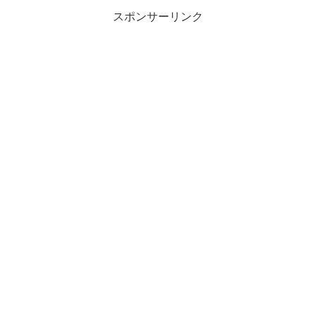
コストもかかってる感じ...
スポンサーリンク