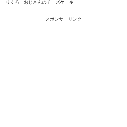
りくろーおじさんのチーズケーキ
スポンサーリンク