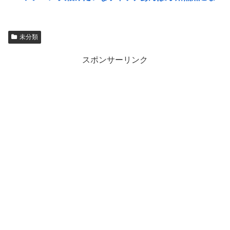
未分類
スポンサーリンク