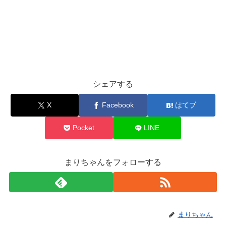
シェアする
X
Facebook
はてブ
Pocket
LINE
まりちゃんをフォローする
まりちゃん