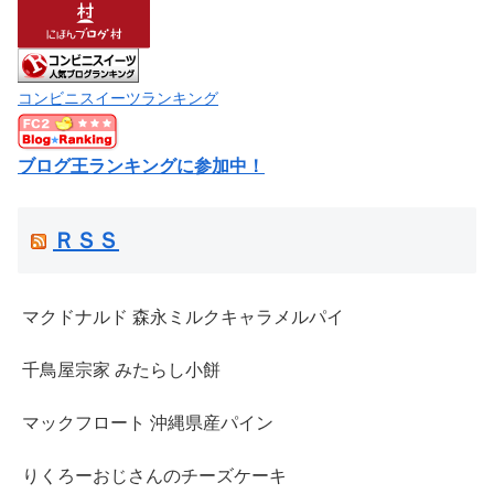
コンビニスイーツランキング
ブログ王ランキングに参加中！
ＲＳＳ
マクドナルド 森永ミルクキャラメルパイ
千鳥屋宗家 みたらし小餅
マックフロート 沖縄県産パイン
りくろーおじさんのチーズケーキ