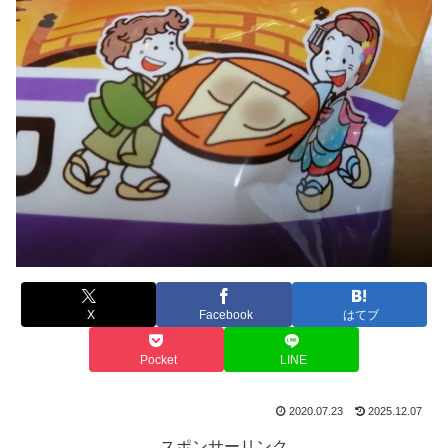
X
Facebook
はてブ
Pocket
LINE
2020.07.23
2025.12.07
スポンサーリンク