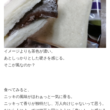
イメージよりも茶色が濃い。
あとしっかりとした硬さを感じる。
そこが風なのか？
食べてみると、
ニッキの風味がほわぁっと一気に香る。
ニッキって香りが独特だし、万人向けじゃないって思う。