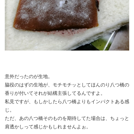
意外だったのが生地。
脇役のはずの生地が、モチモチッとしてほんのり八つ橋の
香りが付いてそれが結構主張してるんですよ。
私見ですが、もしかしたら八つ橋よりもインパクトある感
じ。
ただ、あの八つ橋そのものを期待してた場合は、ちょっと
肩透かしって感じかもしれませんよぉ。