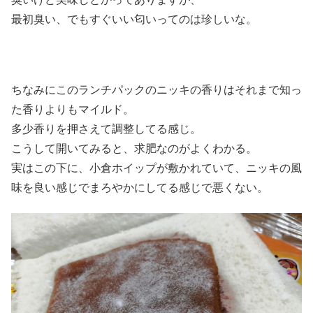
最初臭い、でもすぐいい匂いってのは珍しいな。
ちなみにこのランチパックのニッキの香りはそれまで知っ
た香りよりもマイルド。
多少香りを押さえて調整してる感じ。
こうして開いてみると、求肥なのがよくわかる。
実はこの下に、小倉ホイップが敷かれていて、ニッキの風
味を良い感じでまろやかにしてる感じで悪くない。