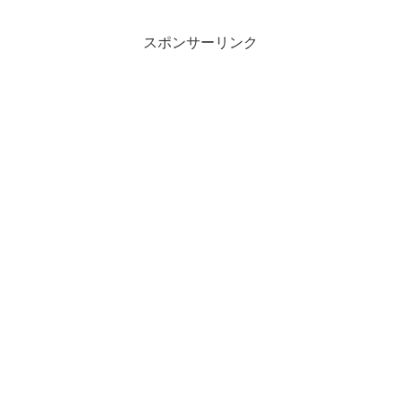
スポンサーリンク