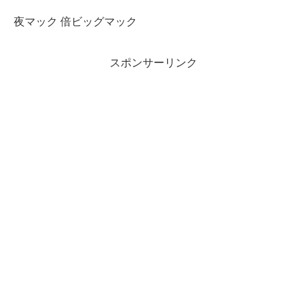
夜マック 倍ビッグマック
スポンサーリンク