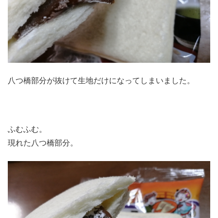
八つ橋部分が抜けて生地だけになってしまいました。
ふむふむ。
現れた八つ橋部分。