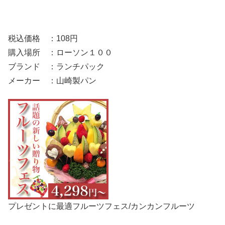
税込価格 ：108円
購入場所 ：ローソン１００
ブランド ：ランチパック
メーカー ：山崎製パン
プレゼントに最適フルーツフェス/カンカンフルーツ