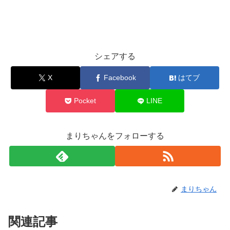
シェアする
X
Facebook
はてブ
Pocket
LINE
まりちゃんをフォローする
まりちゃん
関連記事