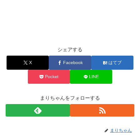
シェアする
X
Facebook
はてブ
Pocket
LINE
まりちゃんをフォローする
まりちゃん