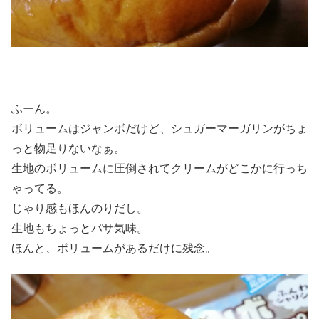
ふーん。
ボリュームはジャンボだけど、シュガーマーガリンがちょ
っと物足りないなぁ。
生地のボリュームに圧倒されてクリームがどこかに行っち
ゃってる。
じゃり感もほんのりだし。
生地もちょっとパサ気味。
ほんと、ボリュームがあるだけに残念。