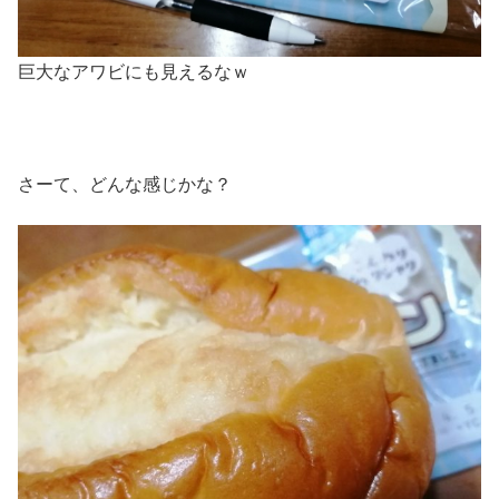
巨大なアワビにも見えるなｗ
さーて、どんな感じかな？