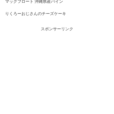
マックフロート 沖縄県産パイン
りくろーおじさんのチーズケーキ
スポンサーリンク