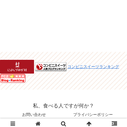
コンビニスイーツランキング
私、食べる人ですが何か？
お問い合わせ
プライバシーポリシー
© 2015 私、食べる人ですが何か？.