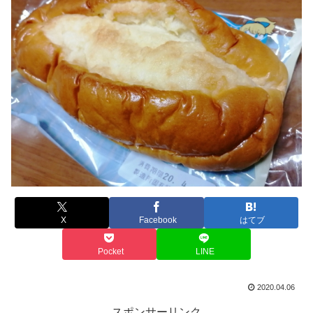
X
Facebook
はてブ
Pocket
LINE
2020.04.06
スポンサーリンク