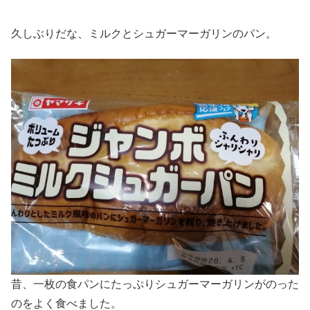
久しぶりだな、ミルクとシュガーマーガリンのパン。
昔、一枚の食パンにたっぷりシュガーマーガリンがのった
のをよく食べました。