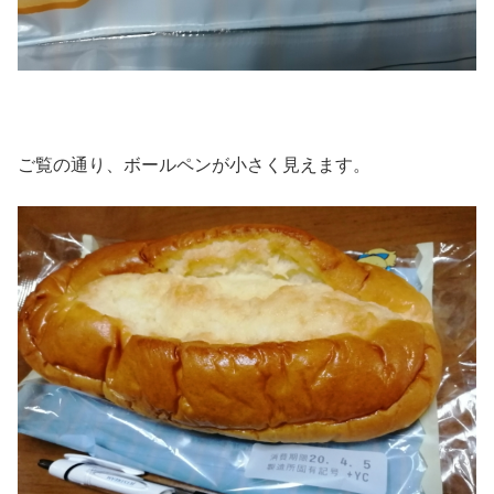
ご覧の通り、ボールペンが小さく見えます。