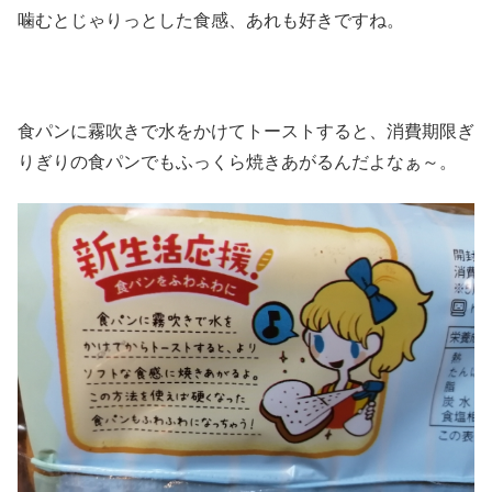
噛むとじゃりっとした食感、あれも好きですね。
食パンに霧吹きで水をかけてトーストすると、消費期限ぎ
りぎりの食パンでもふっくら焼きあがるんだよなぁ～。