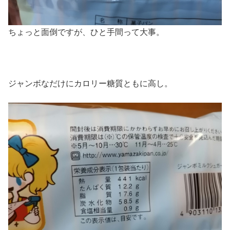
ちょっと面倒ですが、ひと手間って大事。
ジャンボなだけにカロリー糖質ともに高し。