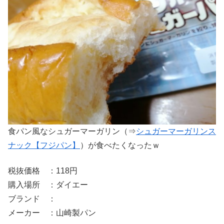
食パン風なシュガーマーガリン（⇒
シュガーマーガリンス
ナック【フジパン】
）が食べたくなったｗ
税抜価格 ：118円
購入場所 ：ダイエー
ブランド ：
メーカー ：山崎製パン