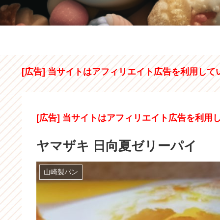
[広告] 当サイトはアフィリエイト広告を利用して
[広告] 当サイトはアフィリエイト広告を利用
ヤマザキ 日向夏ゼリーパイ
山崎製パン