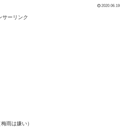
2020.06.19
ンサーリンク
（梅雨は嫌い）