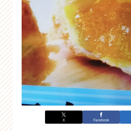
X
Facebook