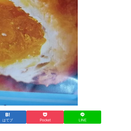
はてブ
Pocket
LINE