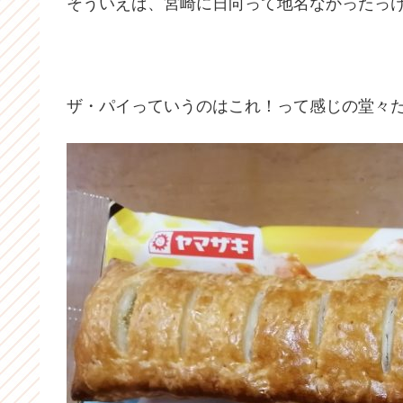
そういえば、宮崎に日向って地名なかったっ
ザ・パイっていうのはこれ！って感じの堂々