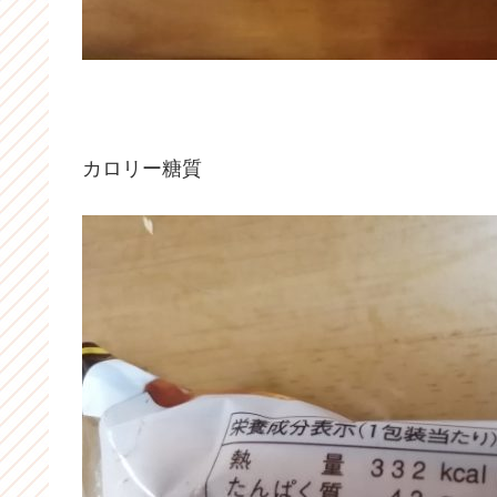
カロリー糖質