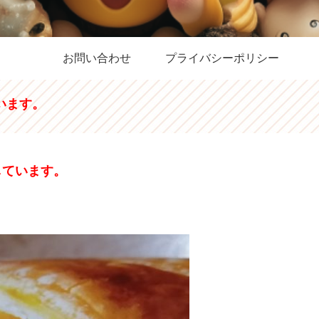
お問い合わせ
プライバシーポリシー
います。
しています。