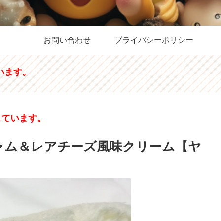
お問い合わせ
プライバシーポリシー
います。
しています。
ャム＆レアチーズ風味クリーム【ヤ