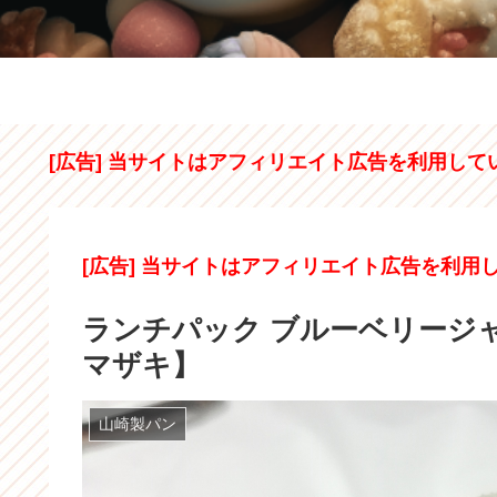
[広告] 当サイトはアフィリエイト広告を利用して
[広告] 当サイトはアフィリエイト広告を利用
ランチパック ブルーベリージ
マザキ】
山崎製パン