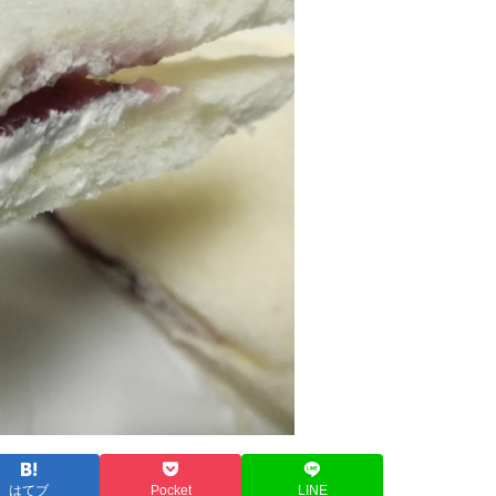
はてブ
Pocket
LINE