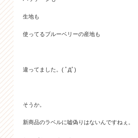
生地も
使ってるブルーベリーの産地も
違ってました。( ﾟДﾟ)
そうか。
新商品のラベルに嘘偽りはないんですねぇ。