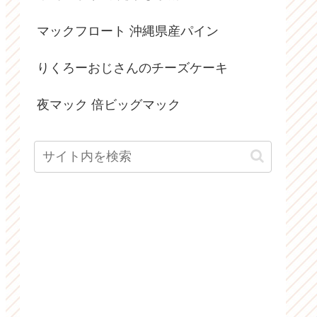
マックフロート 沖縄県産パイン
りくろーおじさんのチーズケーキ
夜マック 倍ビッグマック