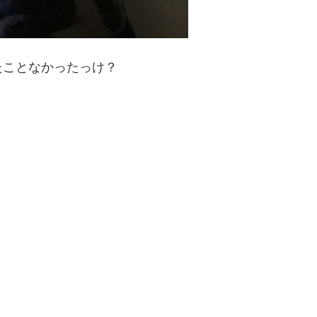
たことなかったっけ？