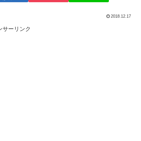
2018.12.17
ンサーリンク