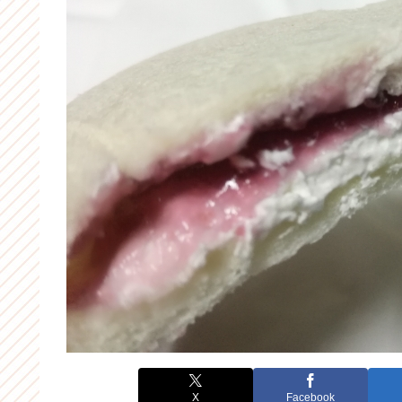
X
Facebook