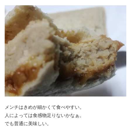
メンチはきめが細かくて食べやすい。
人によっては食感物足りないかなぁ。
でも普通に美味しい。