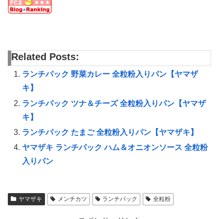
Related Posts:
ランチパック 野菜カレー 全粒粉入りパン【ヤマザ
キ】
ランチパック ツナ＆チーズ 全粒粉入りパン【ヤマザ
キ】
ランチパック たまご 全粒粉入りパン【ヤマザキ】
ヤマザキ ランチパック ハム＆オニオンソース 全粒粉
入りパン
ヤマザキ
メンチカツ
ランチパック
全粒粉