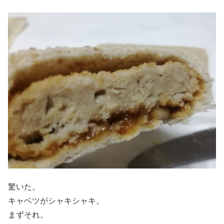
驚いた。
キャベツがシャキシャキ。
まずそれ。