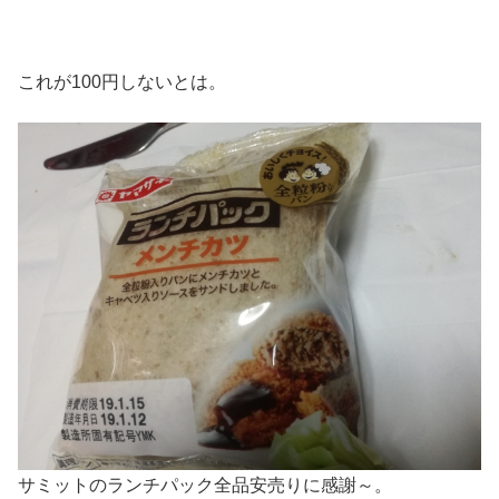
これが100円しないとは。
サミットのランチパック全品安売りに感謝～。