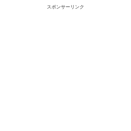
スポンサーリンク