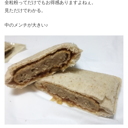
全粒粉ってだけでもお得感ありますよねぇ。
見ただけでわかる。
中のメンチが大きい♪