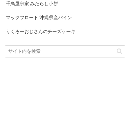
千鳥屋宗家 みたらし小餅
マックフロート 沖縄県産パイン
りくろーおじさんのチーズケーキ