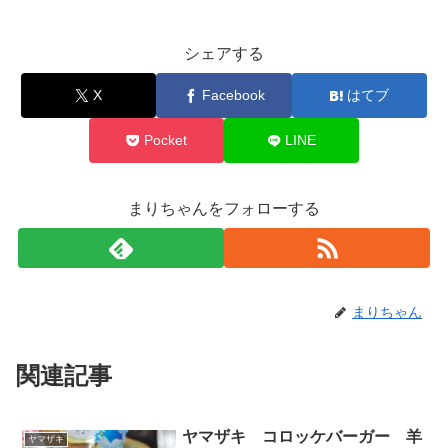
シェアする
X
Facebook
はてブ
Pocket
LINE
まりちゃんをフォローする
まりちゃん
関連記事
ヤマザキ コロッケバーガー 羊
ヤマザキ