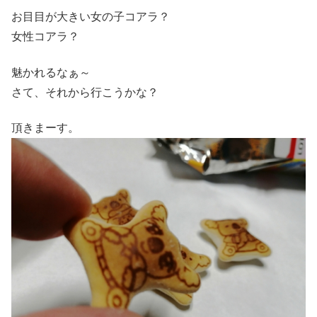
お目目が大きい女の子コアラ？
女性コアラ？
魅かれるなぁ～
さて、それから行こうかな？
頂きまーす。