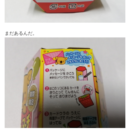
まだあるんだ。