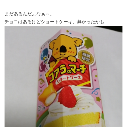
まだあるんだよなぁ～。
チョコはあるけどショートケーキ、無かったかも