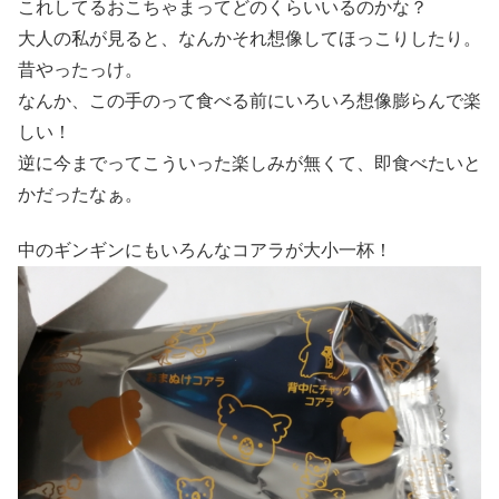
これしてるおこちゃまってどのくらいいるのかな？
大人の私が見ると、なんかそれ想像してほっこりしたり。
昔やったっけ。
なんか、この手のって食べる前にいろいろ想像膨らんで楽
しい！
逆に今までってこういった楽しみが無くて、即食べたいと
かだったなぁ。
中のギンギンにもいろんなコアラが大小一杯！