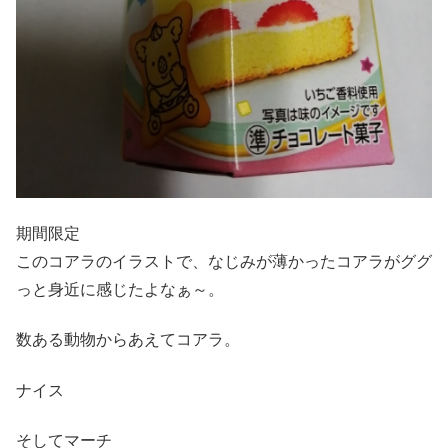
期間限定
このコアラのイラストで、なじみが薄かったコアラがググ
っと身近に感じたよなぁ～。
数ある動物からあえてコアラ。
ナイス
そしてマーチ