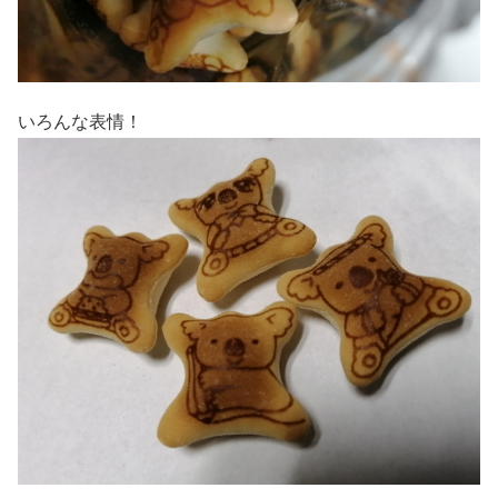
いろんな表情！