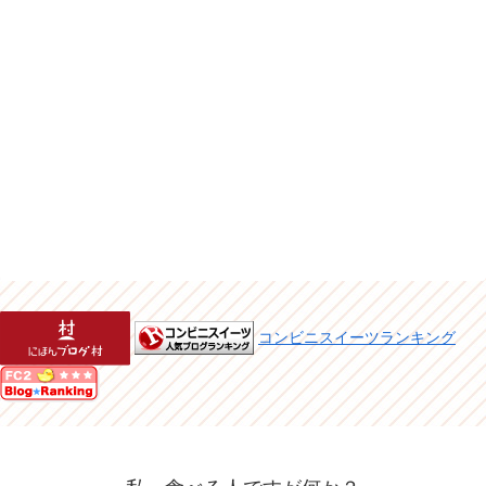
コンビニスイーツランキング