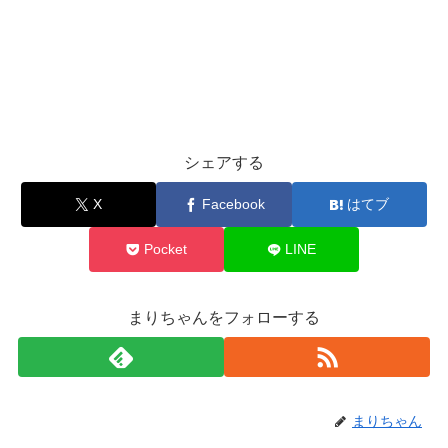
シェアする
X
Facebook
はてブ
Pocket
LINE
まりちゃんをフォローする
まりちゃん