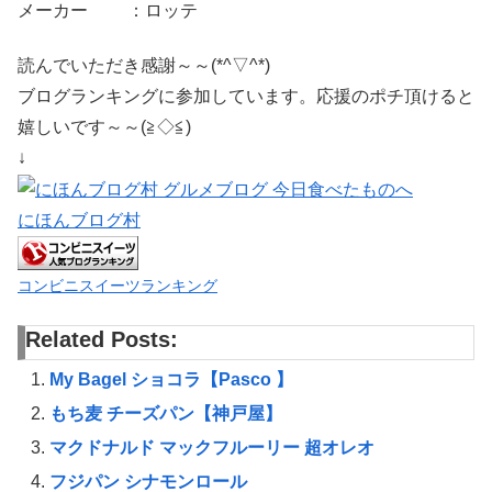
メーカー ：ロッテ
読んでいただき感謝～～(*^▽^*)
ブログランキングに参加しています。応援のポチ頂けると
嬉しいです～～(≧◇≦)
↓
にほんブログ村
コンビニスイーツランキング
Related Posts:
My Bagel ショコラ【Pasco 】
もち麦 チーズパン【神戸屋】
マクドナルド マックフルーリー 超オレオ
フジパン シナモンロール