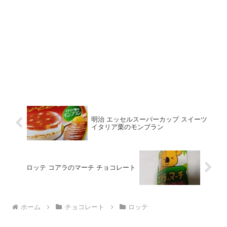
明治 エッセルスーパーカップ スイーツ
イタリア栗のモンブラン
ロッテ コアラのマーチ チョコレート
ホーム
チョコレート
ロッテ