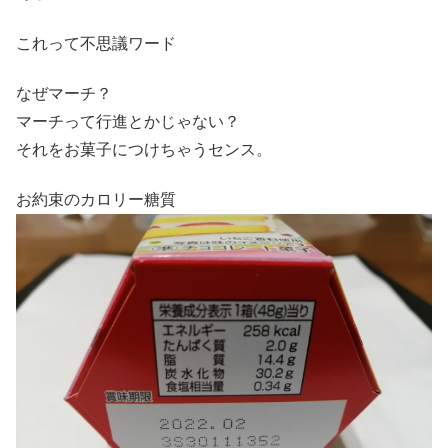
これって不思議ワード
なぜマーチ？
マーチって行進とかじゃない？
それをお菓子につけちゃうセンス。
お約束のカロリー糖質