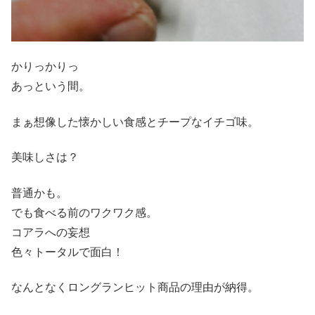
かりっかりっ
あっという間。
まぁ想像した懐かしい食感とチープなイチゴ味。
美味しさは？
普通かも。
でも食べる前のワクワク感。
コアラへの妄想
色々トータルで面白！
なんとなくロングランヒット商品の理由が納得。