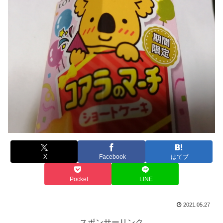
X
Facebook
はてブ
Pocket
LINE
2021.05.27
スポンサーリンク