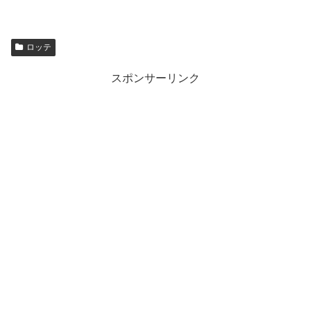
ロッテ
スポンサーリンク