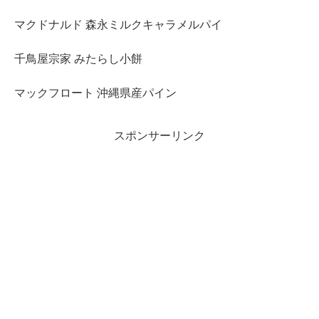
マクドナルド 森永ミルクキャラメルパイ
千鳥屋宗家 みたらし小餅
マックフロート 沖縄県産パイン
スポンサーリンク