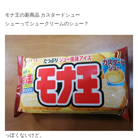
モナ王の新商品 カスタードシュー
シューってシュークリームのシュー？
っぽくないけど。