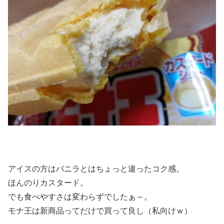
アイスの方はバニラとはちょっと違ったコク感。
ほんのりカスタード。
でも食べやすさは変わらずでしたぁ～。
モナ王は新商品ってだけで買って良し（私向けｗ）