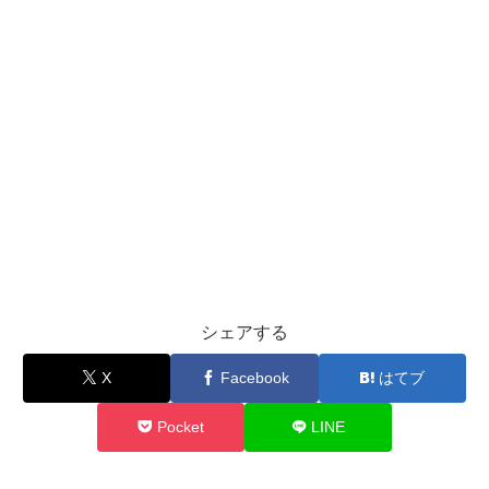
シェアする
X
Facebook
はてブ
Pocket
LINE