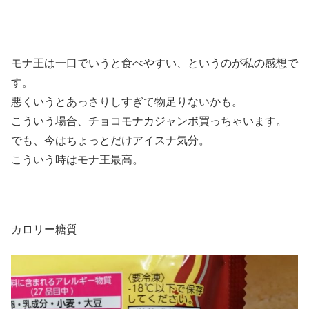
モナ王は一口でいうと食べやすい、というのが私の感想で
す。
悪くいうとあっさりしすぎて物足りないかも。
こういう場合、チョコモナカジャンボ買っちゃいます。
でも、今はちょっとだけアイスナ気分。
こういう時はモナ王最高。
カロリー糖質