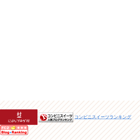
コンビニスイーツランキング