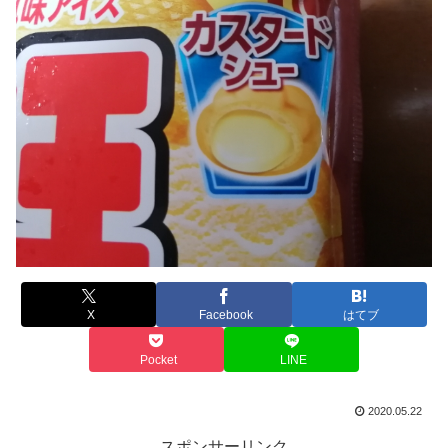
X
Facebook
はてブ
Pocket
LINE
2020.05.22
スポンサーリンク