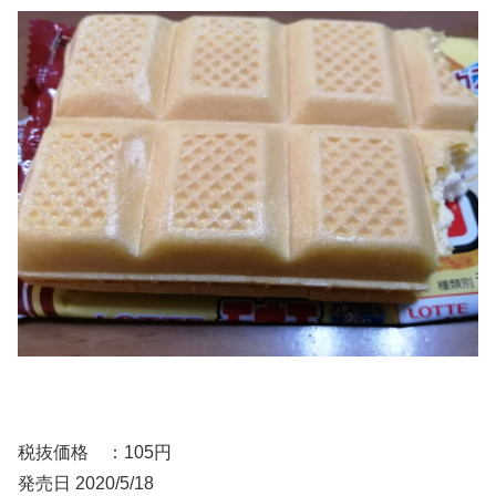
税抜価格 ：105円
発売日 2020/5/18