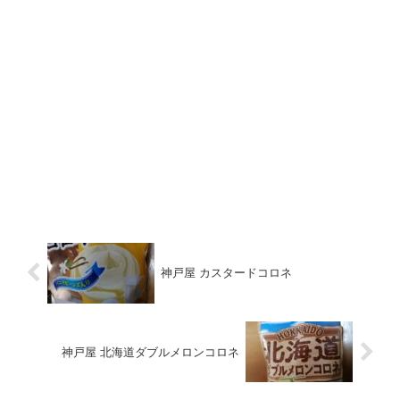
神戸屋 カスタードコロネ
神戸屋 北海道ダブルメロンコロネ