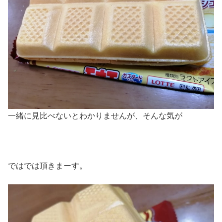
一緒に見比べないとわかりませんが、そんな気が
ではでは頂きまーす。