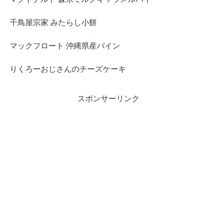
千鳥屋宗家 みたらし小餅
マックフロート 沖縄県産パイン
りくろーおじさんのチーズケーキ
スポンサーリンク