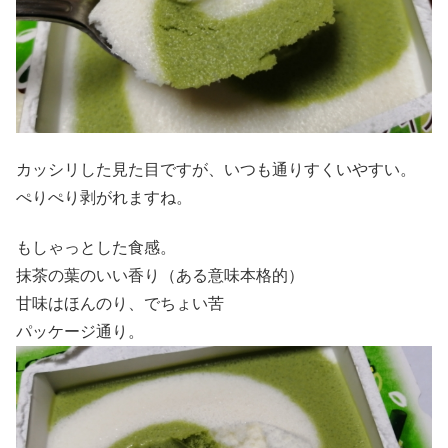
カッシリした見た目ですが、いつも通りすくいやすい。
ぺりぺり剥がれますね。
もしゃっとした食感。
抹茶の葉のいい香り（ある意味本格的）
甘味はほんのり、でちょい苦
パッケージ通り。