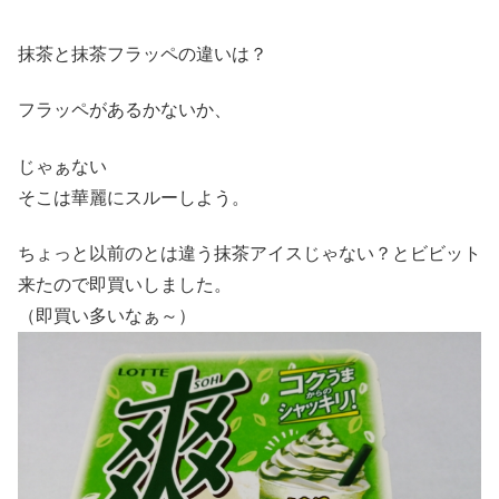
抹茶と抹茶フラッペの違いは？
フラッペがあるかないか、
じゃぁない
そこは華麗にスルーしよう。
ちょっと以前のとは違う抹茶アイスじゃない？とビビット
来たので即買いしました。
（即買い多いなぁ～）