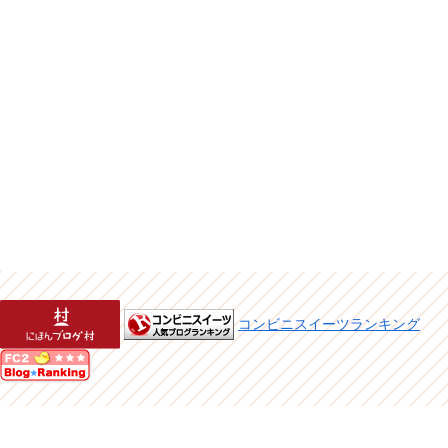
コンビニスイーツランキング