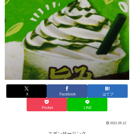
X
Facebook
はてブ
Pocket
LINE
2021.05.12
スポンサーリンク