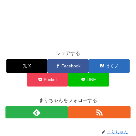
シェアする
X
Facebook
はてブ
Pocket
LINE
まりちゃんをフォローする
まりちゃん