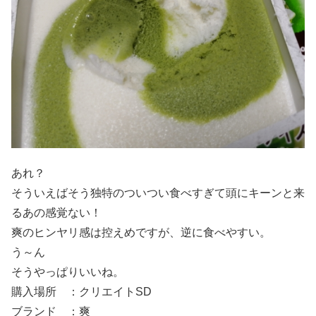
あれ？
そういえばそう独特のついつい食べすぎて頭にキーンと来
るあの感覚ない！
爽のヒンヤリ感は控えめですが、逆に食べやすい。
う～ん
そうやっぱりいいね。
購入場所 ：クリエイトSD
ブランド ：爽