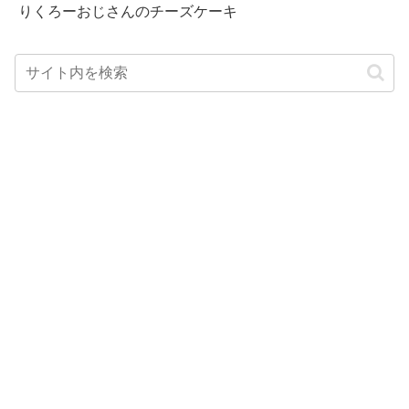
りくろーおじさんのチーズケーキ