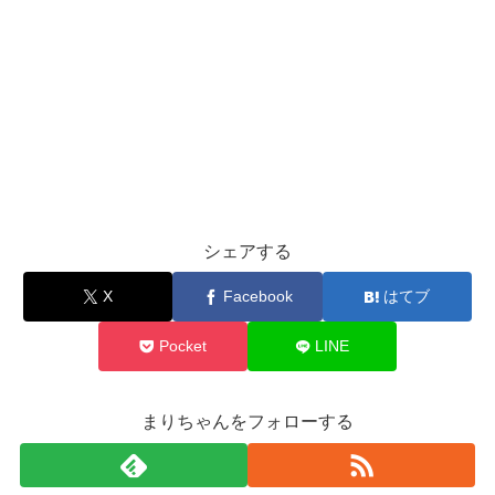
シェアする
X
Facebook
はてブ
Pocket
LINE
まりちゃんをフォローする