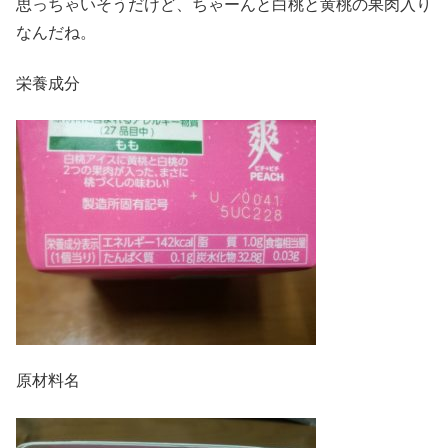
思っちゃいそうだけど、ちゃーんと白桃と黄桃の果肉入り
なんだね。
栄養成分
原材料名