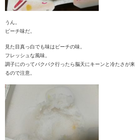
うん。
ピーチ味だ。
見た目真っ白でも味はピーチの味。
フレッシュな風味。
調子にのってパクパク行ったら脳天にキーンと冷たさが来
るので注意。