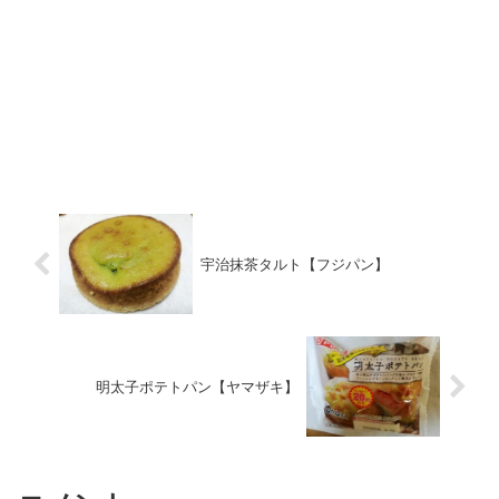
宇治抹茶タルト【フジパン】
明太子ポテトパン【ヤマザキ】