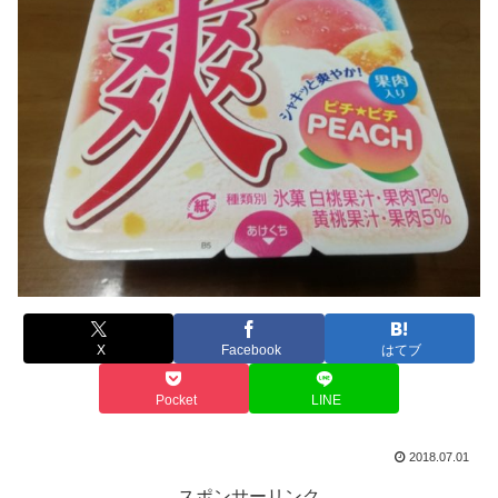
X
Facebook
はてブ
Pocket
LINE
2018.07.01
スポンサーリンク