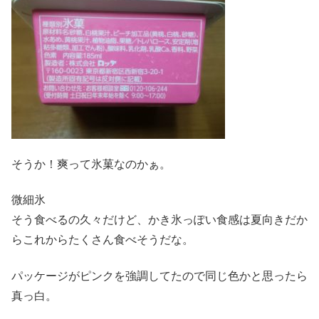
そうか！爽って氷菓なのかぁ。
微細氷
そう食べるの久々だけど、かき氷っぽい食感は夏向きだか
らこれからたくさん食べそうだな。
パッケージがピンクを強調してたので同じ色かと思ったら
真っ白。