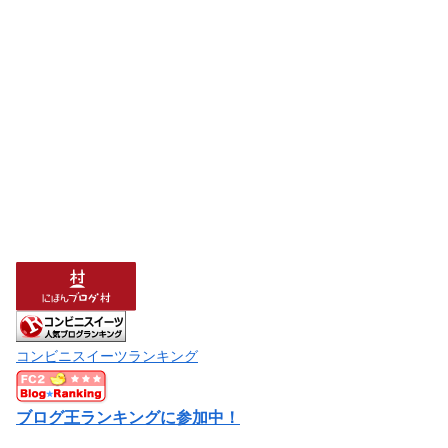
コンビニスイーツランキング
ブログ王ランキングに参加中！