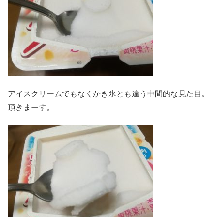
アイスクリームでもなくかき氷とも違う中間的な見た目。
頂きまーす。