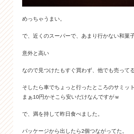
めっちゃうまい。
で、近くのスーパーで、あまり行かない和菓
意外と高い
なので見つけたもすぐ買わず、他でも売って
そしたら車でちょっと行ったところのサミッ
まぁ10円かそこら安いだけなんですがｗ
で、満を持して昨日食べました。
パッケージから出したら2個つながってた。