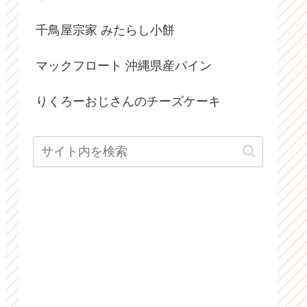
千鳥屋宗家 みたらし小餅
マックフロート 沖縄県産パイン
りくろーおじさんのチーズケーキ