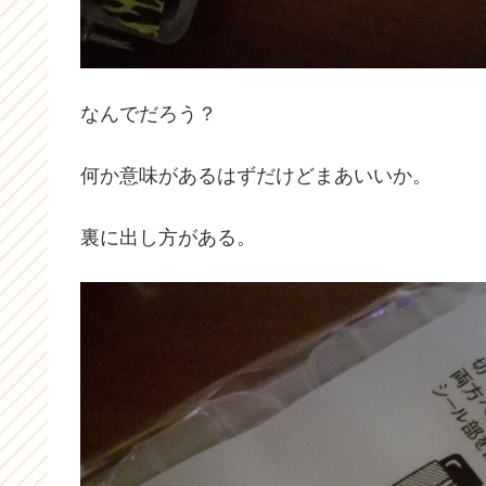
なんでだろう？
何か意味があるはずだけどまあいいか。
裏に出し方がある。