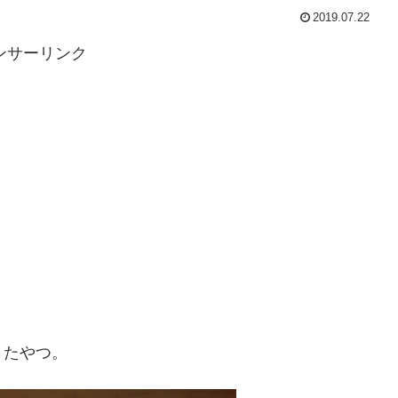
2019.07.22
ンサーリンク
きたやつ。