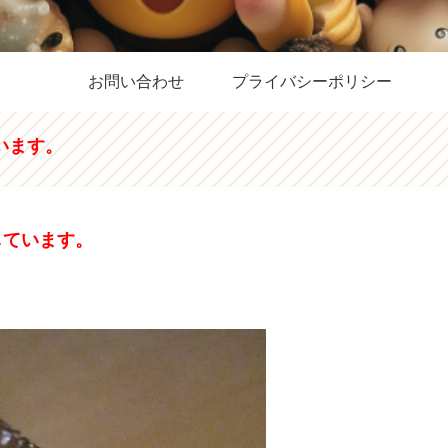
お問い合わせ
プライバシーポリシー
います。
しています。