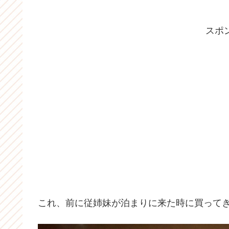
スポ
これ、前に従姉妹が泊まりに来た時に買って