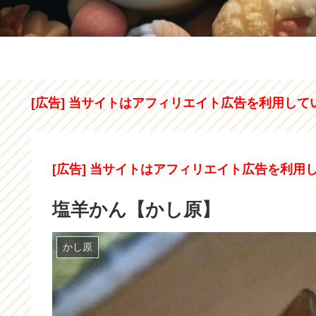
[広告] 当サイトはアフィリエイト広告を利用して
[広告] 当サイトはアフィリエイト広告を利用
塩羊かん【かし原】
かし原