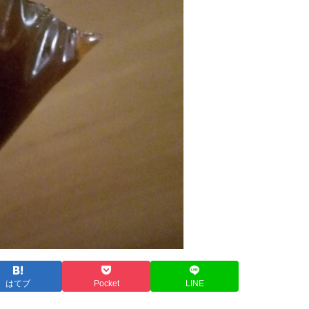
はてブ
Pocket
LINE