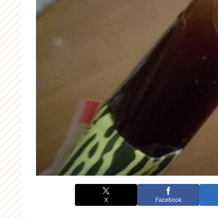
X
Facebook