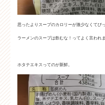
思ったよりスープのカロリーが激少なくてび
ラーメンのスープは飲むな！ってよく言われ
ホタテエキスってのが新鮮。