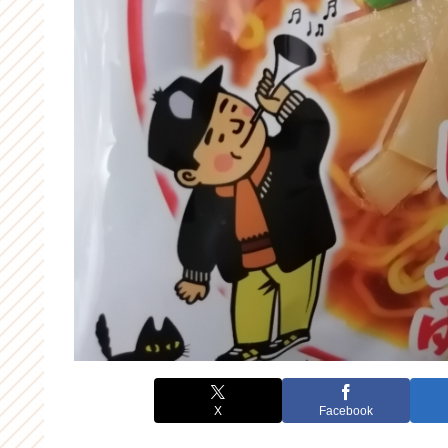
X
Facebook