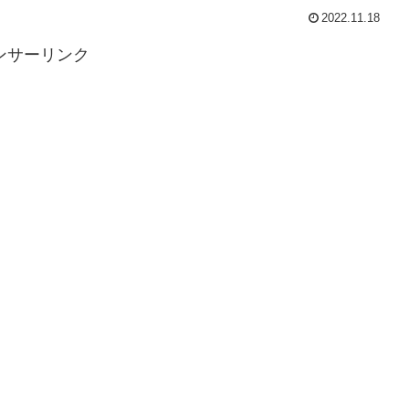
2022.11.18
ンサーリンク