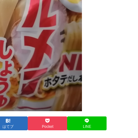
はてブ
Pocket
LINE