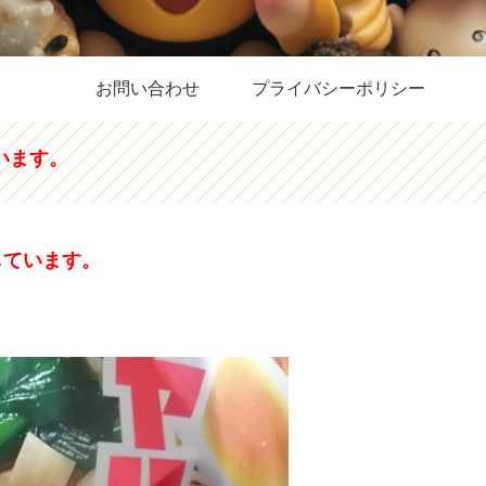
お問い合わせ
プライバシーポリシー
います。
しています。