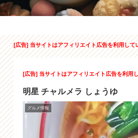
[広告] 当サイトはアフィリエイト広告を利用して
[広告] 当サイトはアフィリエイト広告を利用
明星 チャルメラ しょうゆ
グルメ情報