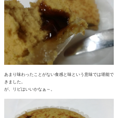
あまり味わったことがない食感と味という意味では堪能で
きました。
が、リピはいいかなぁ～。