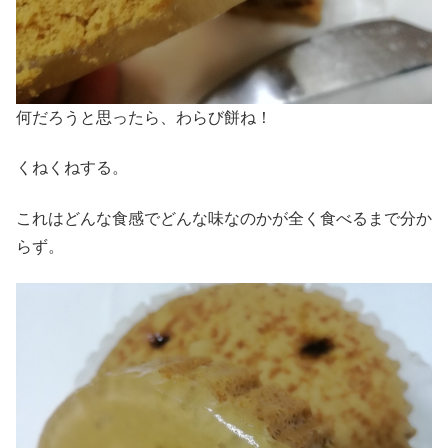
何だろうと思ったら、わらび餅ね！
くねくねする。
これはどんな食感でどんな味なのかが全く食べるまで分か
らず。