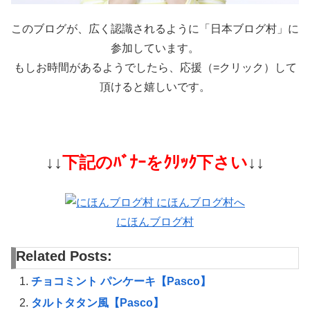
このブログが、広く認識されるように「日本ブログ村」に
参加しています。
もしお時間があるようでしたら、応援（=クリック）して
頂けると嬉しいです。
↓↓
下記のﾊﾞﾅｰをｸﾘｯｸ下さい
↓↓
にほんブログ村
Related Posts:
チョコミント パンケーキ【Pasco】
タルトタタン風【Pasco】