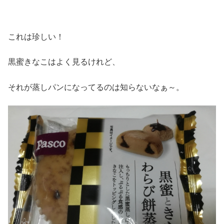
これは珍しい！
黒蜜きなこはよく見るけれど、
それが蒸しパンになってるのは知らないなぁ～。