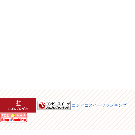
コンビニスイーツランキング