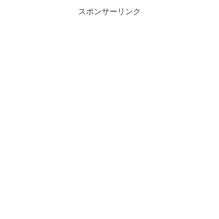
スポンサーリンク