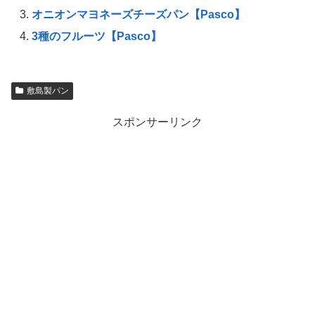
オニオンマヨネーズチーズパン【Pasco】
3種のフルーツ【Pasco】
敷島製パン
スポンサーリンク