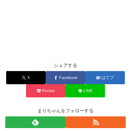
シェアする
X
Facebook
はてブ
Pocket
LINE
まりちゃんをフォローする