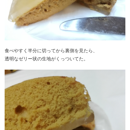
食べやすく半分に切ってから裏側を見たら、
透明なゼリー状の生地がくっついてた。