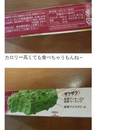
カロリー高くても食べちゃうもんね～