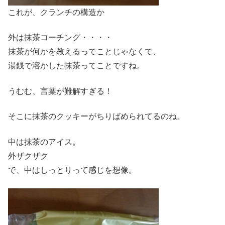
これが、クランチの構造か
外は抹茶コーチング・・・・
抹茶が何かを教えるってことじゃなくて、
湯銭で溶かした抹茶ってことですね。
うむむ、言葉が難解すぎる！
そこに抹茶のクッキーがちりばめられてるのね。
中は抹茶のアイス。
外ザクザク
で、中はしっとりって感じを想像。