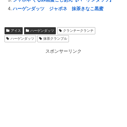
ハーゲンダッツ ジャポネ 抹茶きなこ黒蜜
アイス
ハーゲンダッツ
クランチークランチ
ハーゲンダッツ
抹茶クランブル
スポンサーリンク