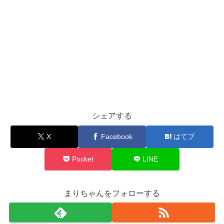
シェアする
X
Facebook
はてブ
Pocket
LINE
まりちゃんをフォローする