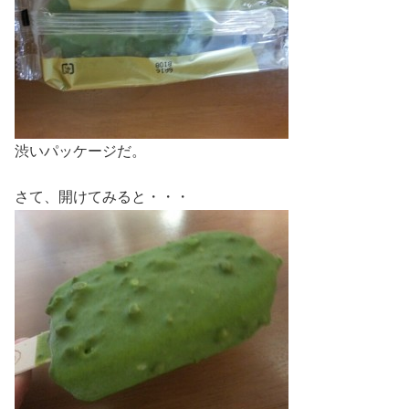
渋いパッケージだ。
さて、開けてみると・・・