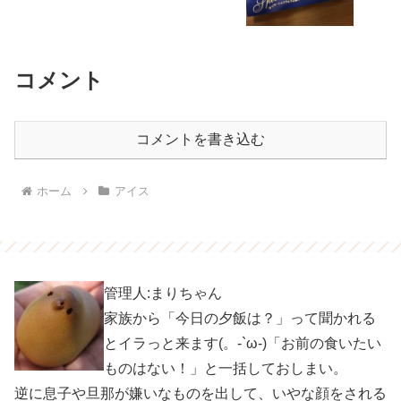
コメント
コメントを書き込む
ホーム
アイス
管理人:まりちゃん
家族から「今日の夕飯は？」って聞かれる
とイラっと来ます(。-`ω-)「お前の食いたい
ものはない！」と一括しておしまい。
逆に息子や旦那が嫌いなものを出して、いやな顔をされる