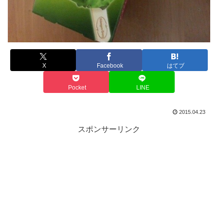
X
Facebook
はてブ
Pocket
LINE
2015.04.23
スポンサーリンク