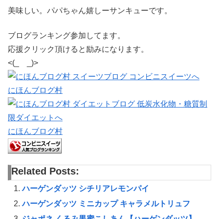
美味しい。パパちゃん嬉しーサンキューです。
ブログランキング参加してます。
応援クリック頂けると励みになります。
<(_ _)>
にほんブログ村
にほんブログ村
Related Posts:
ハーゲンダッツ シチリアレモンパイ
ハーゲンダッツ ミニカップ キャラメルトリュフ
ジャポネ くるみ黒蜜こしあん【ハーゲンダッツ】