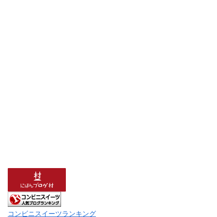
コンビニスイーツランキング