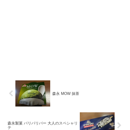
森永 MOW 抹茶
森永製菓 パリパリバー 大人のスペシャリ
テ