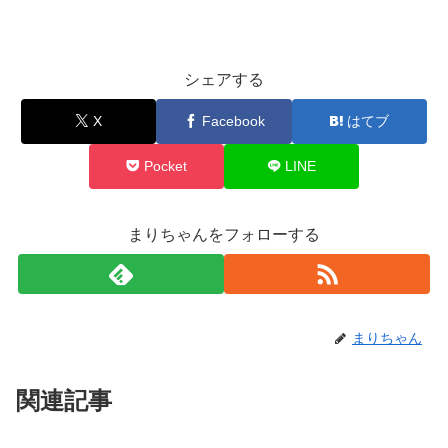
シェアする
X
Facebook
はてブ
Pocket
LINE
まりちゃんをフォローする
まりちゃん
関連記事