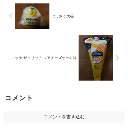
はっさく大福
ロッテ ザクリッチ レアチーズケーキ味
コメント
コメントを書き込む