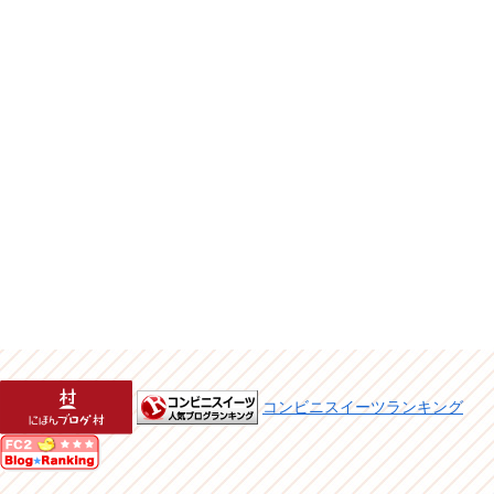
コンビニスイーツランキング