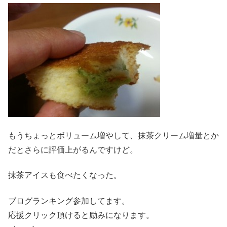
もうちょっとボリューム増やして、抹茶クリーム増量とか
だとさらに評価上がるんですけど。
抹茶アイスも食べたくなった。
ブログランキング参加してます。
応援クリック頂けると励みになります。