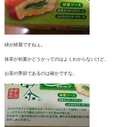
緑が綺麗ですねぇ。
抹茶が初夏かどうかってのはよくわからないけど、
お茶の季節であるのは確かですな。