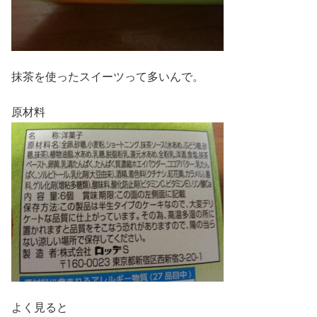
抹茶を使ったスイーツって多いんで。
原材料
よく見ると