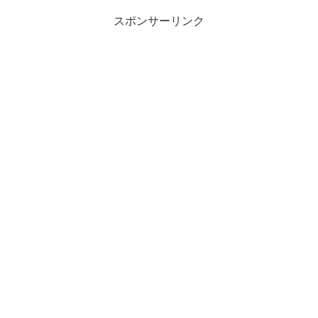
スポンサーリンク