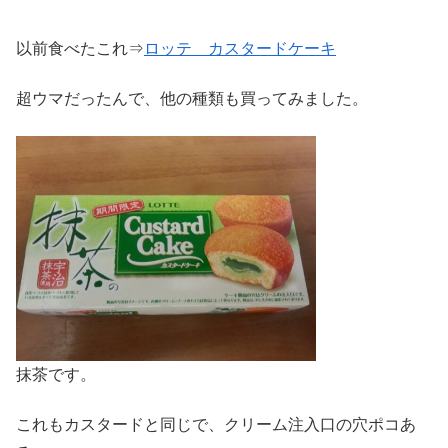
以前食べたこれ⇒
ロッテ カスタードケーキ
超ウマだったんで、他の種類も買ってみました。
抹茶です。
これもカスタードと同じで、クリーム注入口の穴ポコあ