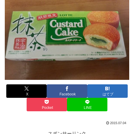
X
Facebook
はてブ
Pocket
LINE
2015.07.04
スポンサーリンク