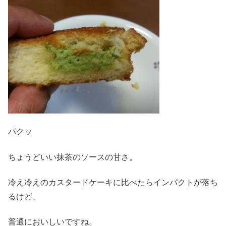
パクッ
ちょうどいい抹茶のソースの甘さ。
冷え冷えのカスタードケーキに比べたらインパクトが落ち
るけど、
普通においしいですね。