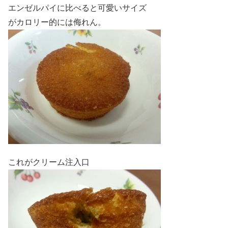
エンゼルパイに比べると可愛いサイズ
がカロリー的には侮れん。
これがクリーム注入口