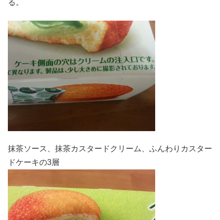
る。
抹茶ソース、抹茶カスタードクリーム、ふんわりカスター
ドケーキの3層