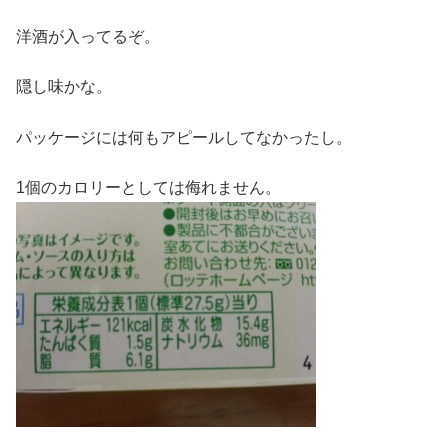
洋酒が入ってるぞ。
隠し味かな。
パッケージには何もアピールしてなかったし。
1個のカロリーとしては侮れません。