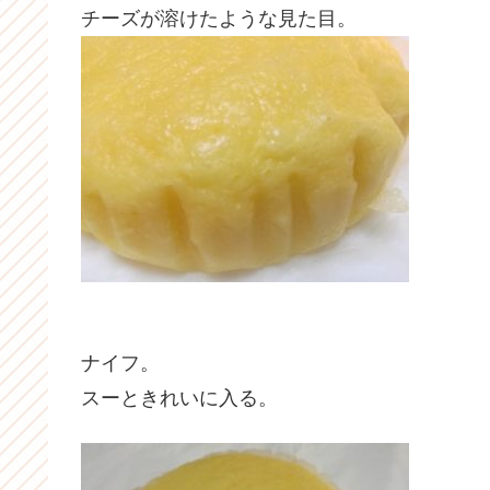
チーズが溶けたような見た目。
ナイフ。
スーときれいに入る。