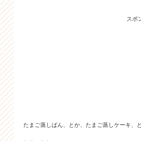
スポ
たまご蒸しぱん、とか、たまご蒸しケーキ、