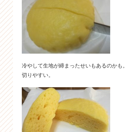
冷やして生地が締まったせいもあるのかも。
切りやすい。