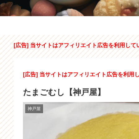
[広告] 当サイトはアフィリエイト広告を利用して
[広告] 当サイトはアフィリエイト広告を利用
たまごむし【神戸屋】
神戸屋