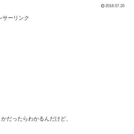
2018.07.20
ンサーリンク
とかだったらわかるんだけど、