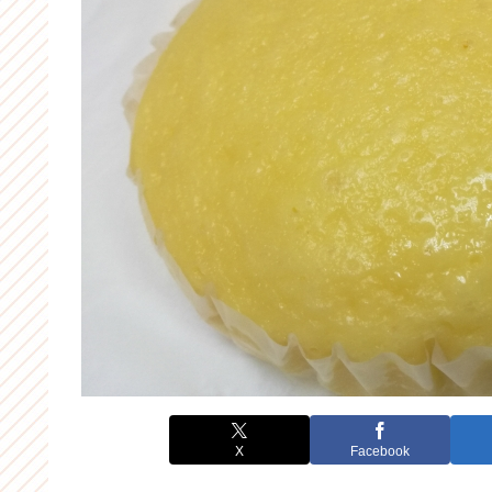
X
Facebook