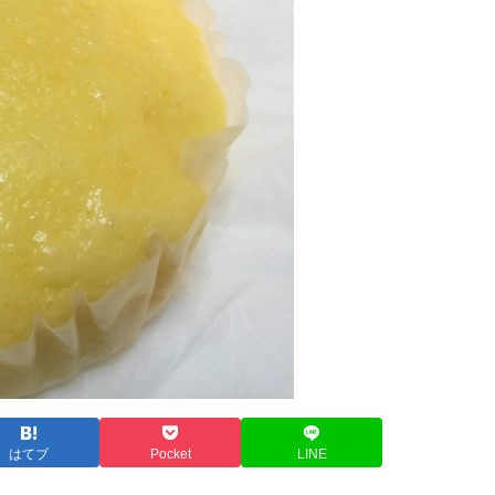
はてブ
Pocket
LINE