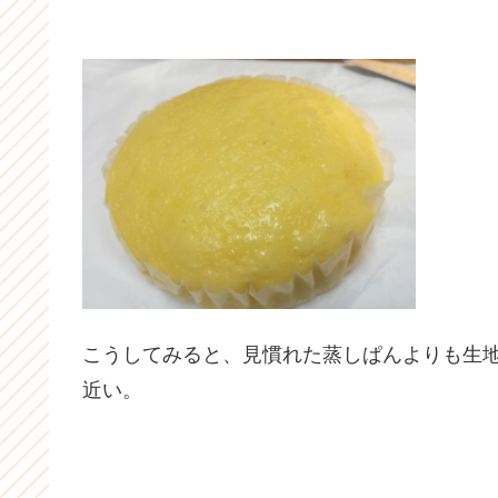
こうしてみると、見慣れた蒸しぱんよりも生
近い。