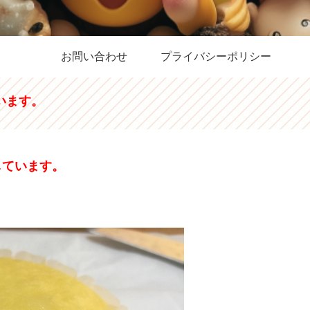
お問い合わせ
プライバシーポリシー
います。
しています。