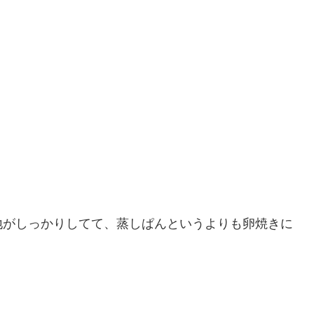
地がしっかりしてて、蒸しぱんというよりも卵焼きに