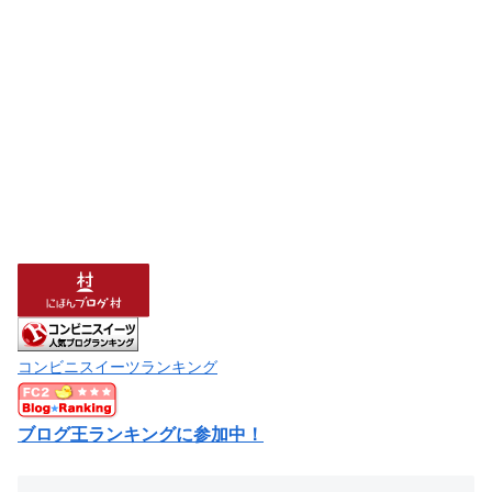
コンビニスイーツランキング
ブログ王ランキングに参加中！