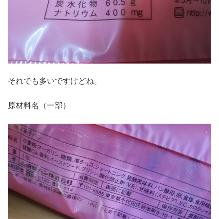
それでも多いですけどね。
原材料名（一部）