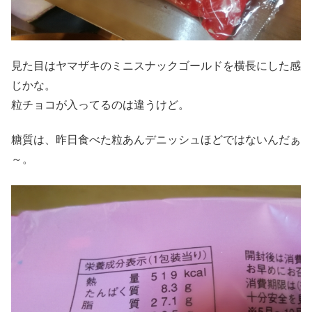
見た目はヤマザキのミニスナックゴールドを横長にした感
じかな。
粒チョコが入ってるのは違うけど。
糖質は、昨日食べた粒あんデニッシュほどではないんだぁ
～。