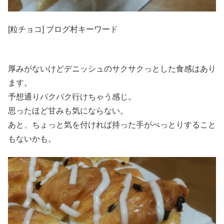
[粒チョコ] ブログ村キーワード
厚みがないけどデニッシュのサクサクっとした食感はあり
ます。
予想通りパクパク行けちゃう感じ。
思ったほど甘みも気にならない。
あと、ちょっと気を付ければ持った手がべっとりすること
もないかも。