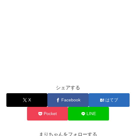
シェアする
X
Facebook
はてブ
Pocket
LINE
まりちゃんをフォローする