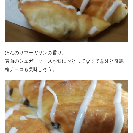
ほんのりマーガリンの香り。
表面のシュガーソースが変にべとってなくて意外と奇麗。
粒チョコも美味しそう。