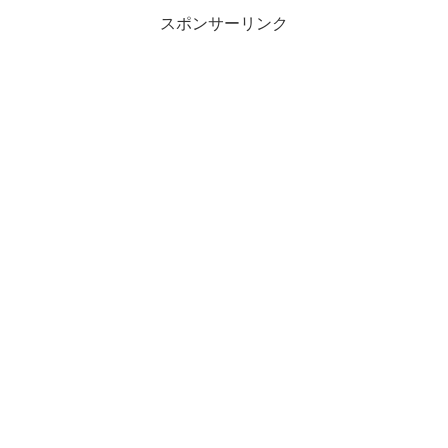
スポンサーリンク