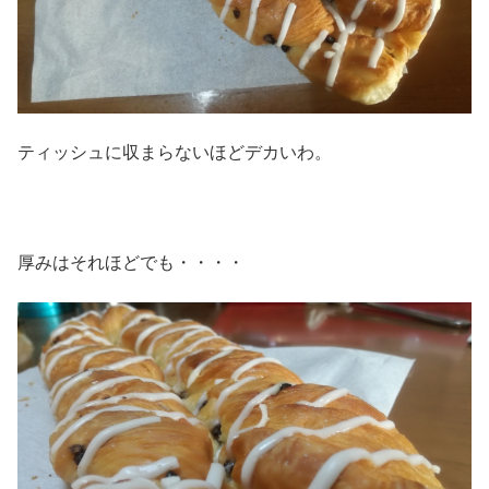
ティッシュに収まらないほどデカいわ。
厚みはそれほどでも・・・・