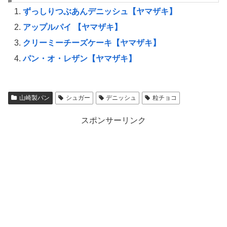
ずっしりつぶあんデニッシュ【ヤマザキ】
アップルパイ 【ヤマザキ】
クリーミーチーズケーキ【ヤマザキ】
パン・オ・レザン【ヤマザキ】
山崎製パン
シュガー
デニッシュ
粒チョコ
スポンサーリンク