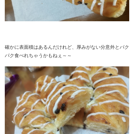
確かに表面積はあるんだけれど、厚みがない分意外とパク
パク食べれちゃうかもねぇ～～