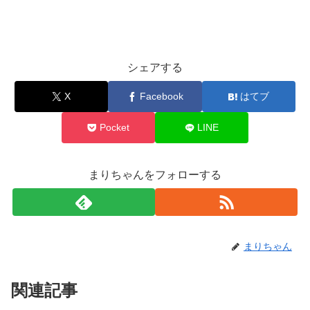
シェアする
X
Facebook
はてブ
Pocket
LINE
まりちゃんをフォローする
まりちゃん
関連記事