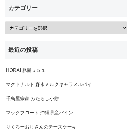
カテゴリー
最近の投稿
HORAI 豚饅５５１
マクドナルド 森永ミルクキャラメルパイ
千鳥屋宗家 みたらし小餅
マックフロート 沖縄県産パイン
りくろーおじさんのチーズケーキ