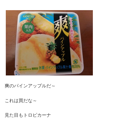
爽のパインアップルだ～
これは買だな～
見た目もトロピカーナ