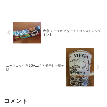
森永 チェリオ ビターチョコ＆ストロング
ミント
エースコック MEGAニボ ど煮干し中華そ
ば
コメント