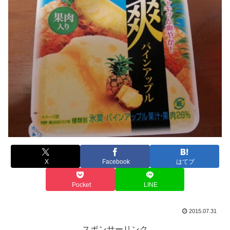
X
Facebook
はてブ
Pocket
LINE
2015.07.31
スポンサーリンク