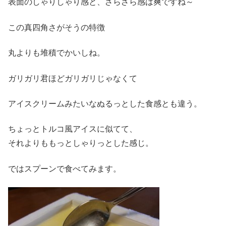
表面のしゃりしゃり感と、ざらざら感は爽ですね～
この真四角さがそうの特徴
丸よりも堆積でかいしね。
ガリガリ君ほどガリガリじゃなくて
アイスクリームみたいなぬるっとした食感とも違う。
ちょっとトルコ風アイスに似てて、
それよりももっとしゃりっとした感じ。
ではスプーンで食べてみます。