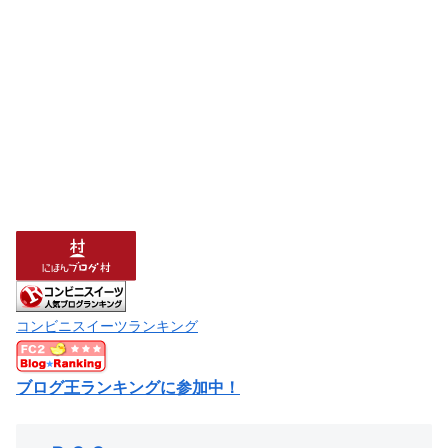
コンビニスイーツランキング
ブログ王ランキングに参加中！