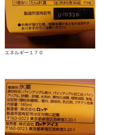
エネルギー１７０