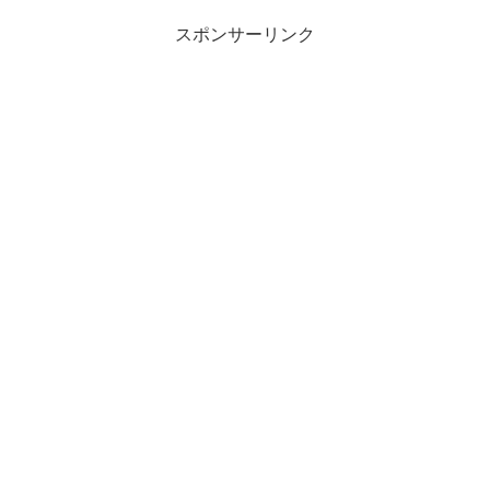
スポンサーリンク