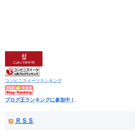
コンビニスイーツランキング
ブログ王ランキングに参加中！
ＲＳＳ