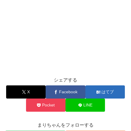
シェアする
X
Facebook
はてブ
Pocket
LINE
まりちゃんをフォローする