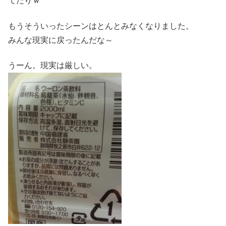
てたりｗ
もうそういったシーンはとんとみなくなりました。
みんな現実に戻ったんだな～
うーん。現実は厳しい。