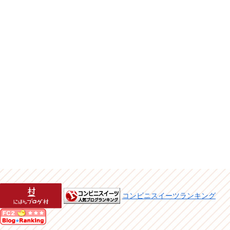
コンビニスイーツランキング