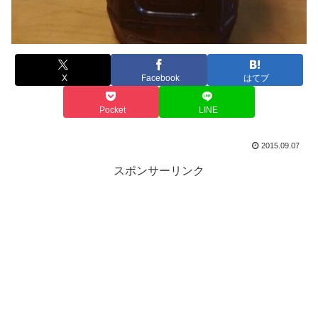
X
Facebook
はてブ
Pocket
LINE
2015.09.07
スポンサーリンク