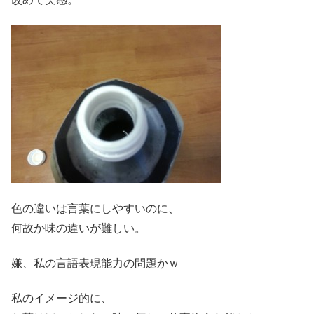
色の違いは言葉にしやすいのに、
何故か味の違いが難しい。
嫌、私の言語表現能力の問題かｗ
私のイメージ的に、