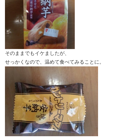
そのままでもイケましたが、
せっかくなので、温めて食べてみることに。