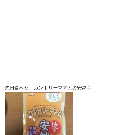
先日食べた、カントリーマアムの安納芋