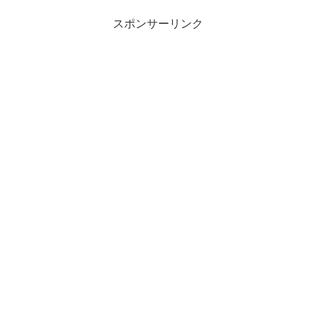
スポンサーリンク