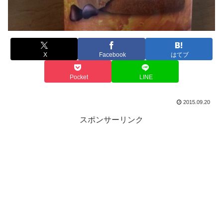
X
Facebook
はてブ
Pocket
LINE
2015.09.20
スポンサーリンク