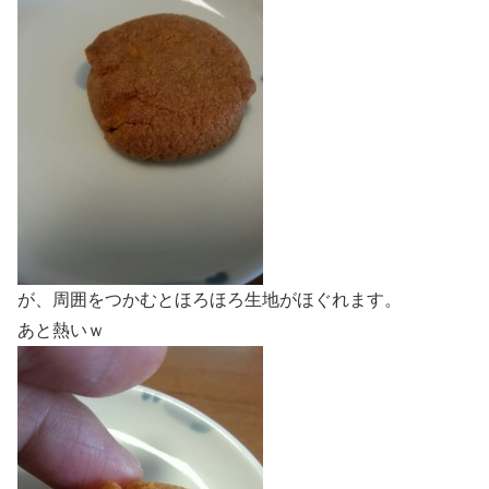
が、周囲をつかむとほろほろ生地がほぐれます。
あと熱いｗ