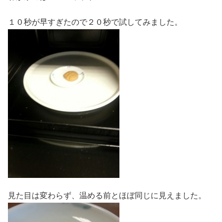
１０秒が早すぎたので２０秒で試してみました。
見た目は変わらず、温める前とほぼ同じに見えました。