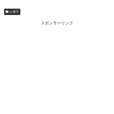
お菓子
スポンサーリンク