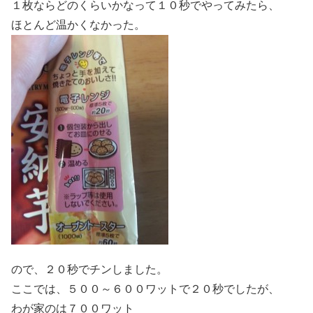
１枚ならどのくらいかなって１０秒でやってみたら、
ほとんど温かくなかった。
ので、２０秒でチンしました。
ここでは、５００～６００ワットで２０秒でしたが、
わが家のは７００ワット