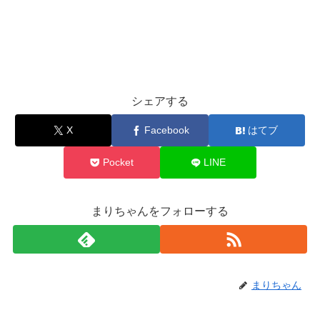
シェアする
X
Facebook
はてブ
Pocket
LINE
まりちゃんをフォローする
まりちゃん