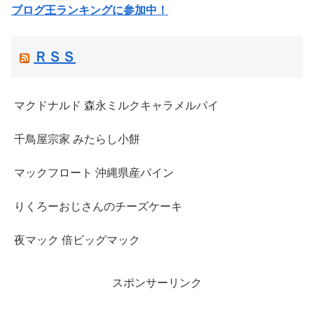
ブログ王ランキングに参加中！
ＲＳＳ
マクドナルド 森永ミルクキャラメルパイ
千鳥屋宗家 みたらし小餅
マックフロート 沖縄県産パイン
りくろーおじさんのチーズケーキ
夜マック 倍ビッグマック
スポンサーリンク