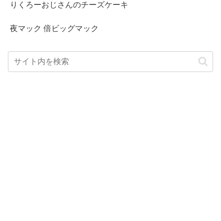
りくろーおじさんのチーズケーキ
夜マック 倍ビッグマック