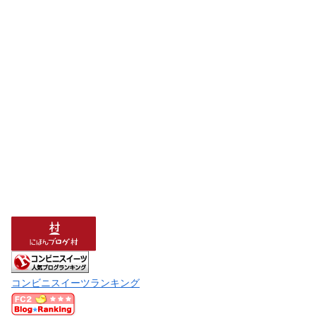
コンビニスイーツランキング