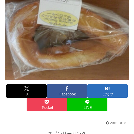
X
Facebook
はてブ
Pocket
LINE
2015.10.03
スポンサーリンク