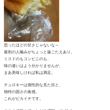
思ったほどの甘さじゃないな～
最初の人噛みがちょっと歯ごたえあり。
ミスドのもコンビニのも、
味の違いはよう分かりませんが、
まあ美味しければ私は満足。
チュロキーは個性的な見た目と、
独特の固さの食感。
これがピカイチです。