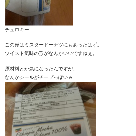
チュロキー
この形はミスタードーナツにもあったはず。
ツイスト気味の形がなんかいいですねぇ。
原材料とか気になったんですが、
なんかシールがチープっぽいｗ