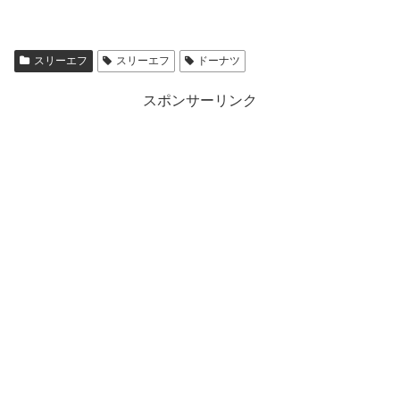
スリーエフ
スリーエフ
ドーナツ
スポンサーリンク