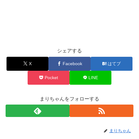
シェアする
X
Facebook
はてブ
Pocket
LINE
まりちゃんをフォローする
まりちゃん