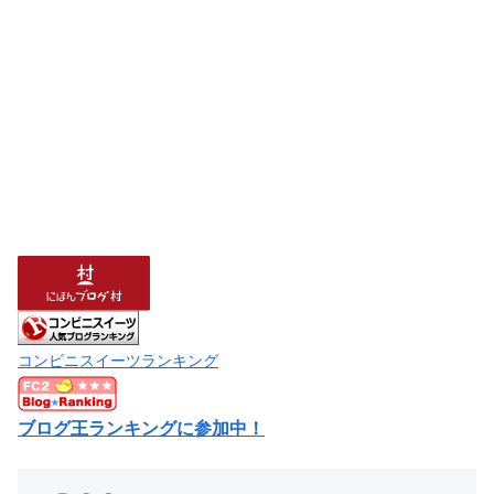
コンビニスイーツランキング
ブログ王ランキングに参加中！