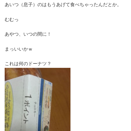
あいつ（息子）のはもうあげて食べちゃったんだとか。
むむっ
あやつ、いつの間に！
まっいいかｗ
これは何のドーナツ？