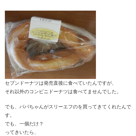
セブンドーナツは発売直後に食べていたんですが、
それ以外のコンビニドーナツは食べてませんでした。
でも、パパちゃんがスリーエフのを買ってきてくれたんで
す。
でも、一個だけ？
ってきいたら、