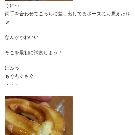
うにっ
両手を合わせてこっちに差し出してるポーズにも見えたり
ｗ
なんかかわいい！
そこを最初に試食しよう！
ぱふっ
もぐもぐもぐ
・・・