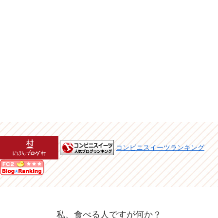
コンビニスイーツランキング
私、食べる人ですが何か？