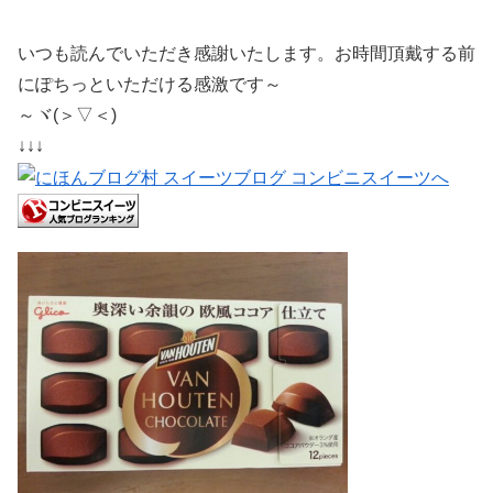
いつも読んでいただき感謝いたします。お時間頂戴する前
にぽちっといただける感激です～
～ヾ(＞▽＜)
↓↓↓