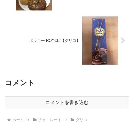
ポッキー ROYCE’【グリコ】
コメント
コメントを書き込む
ホーム
チョコレート
グリコ