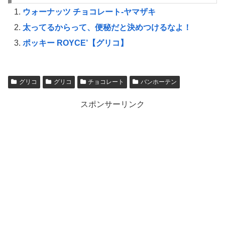
ウォーナッツ チョコレート-ヤマザキ
太ってるからって、便秘だと決めつけるなよ！
ポッキー ROYCE’【グリコ】
グリコ
グリコ
チョコレート
バンホーテン
スポンサーリンク