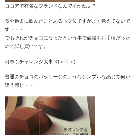
ココアで有名なブランドなんですかねぇ？
多分過去に飲んだことあるっプ位ですがよく覚えてないで
す・・・
でもそれがチョコになったという事で値段もお手頃だった
ので試し買いです。
何事もチャレンジ大事ヾ(＞▽＜)
普通のチョコのパッケージのようなシンプルな感じで何か
違う感じ・・・