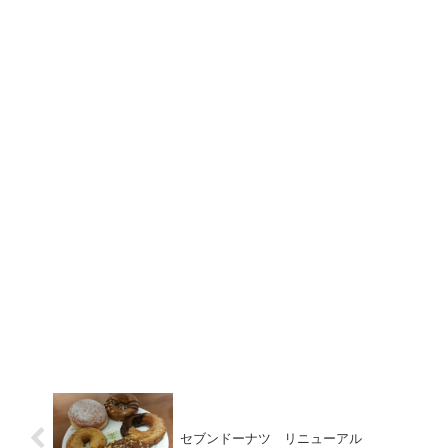
セブンドーナツ リニューアル