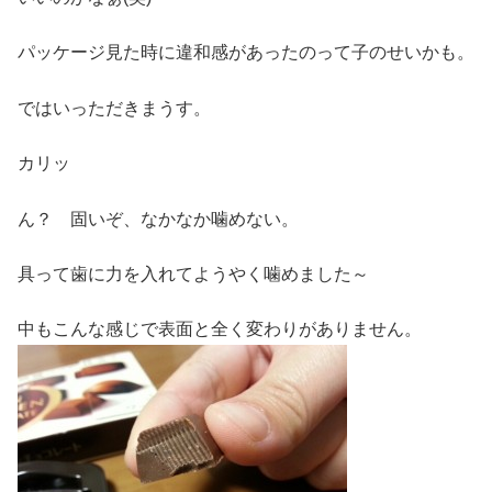
パッケージ見た時に違和感があったのって子のせいかも。
ではいっただきまうす。
カリッ
ん？ 固いぞ、なかなか噛めない。
具って歯に力を入れてようやく噛めました～
中もこんな感じで表面と全く変わりがありません。