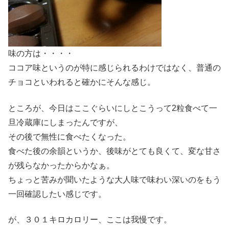
味の方は・・・・
ココア味というのが特に感じられるわけではなく、普通の
チョコといわれると確かにそんな感じ。
ところが、今日はここぐらいにしとこうって2粒食べて一
旦冷蔵庫にしまったんですが、
その後で無性に食べたくなった。
食べた後の余韻というか、後味がとても良くて、変な甘さ
が残らなかったからかなぁ。
ちょっと苦みが聞いたような大人味で味わい深いのをもう
一回確認したい感じです。
が、３０１キロカロリー、ここは我慢です。