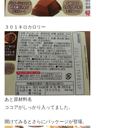
３０１キロカロリー
あと原材料名
ココアがしっかり入ってました。
開けてみるとさらにパッケージが登場。