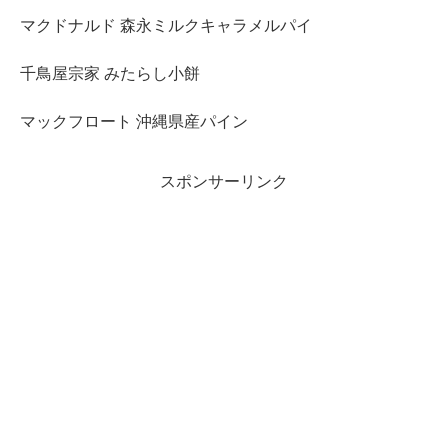
マクドナルド 森永ミルクキャラメルパイ
千鳥屋宗家 みたらし小餅
マックフロート 沖縄県産パイン
スポンサーリンク