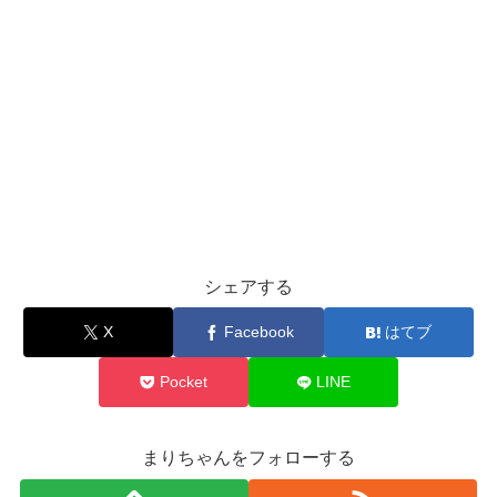
シェアする
X
Facebook
はてブ
Pocket
LINE
まりちゃんをフォローする