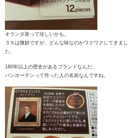
オランダ産って珍しいかも。
３％は微妙ですが、どんな味なのかワクワクしてきまし
た。
180年以上の歴史があるブランドなんだ。
バンホーテンって作った人の名前なんですね。