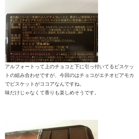
アルフォートって上のチョコと下に引っ付いてるビスケッ
トの組み合わせですが、今回のはチョコがエチオピアモカ
でビスケットがココアなんですね。
味だけじゃなくて香りも楽しめそうです。