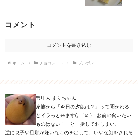
コメント
コメントを書き込む
ホーム
チョコレート
ブルボン
管理人:まりちゃん
家族から「今日の夕飯は？」って聞かれる
とイラっと来ます(。-`ω-)「お前の食いたい
ものはない！」と一括しておしまい。
逆に息子や旦那が嫌いなものを出して、いやな顔をされる