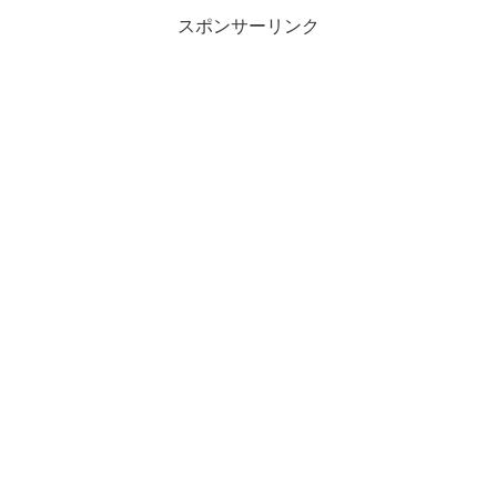
スポンサーリンク