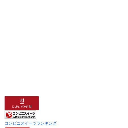
コンビニスイーツランキング