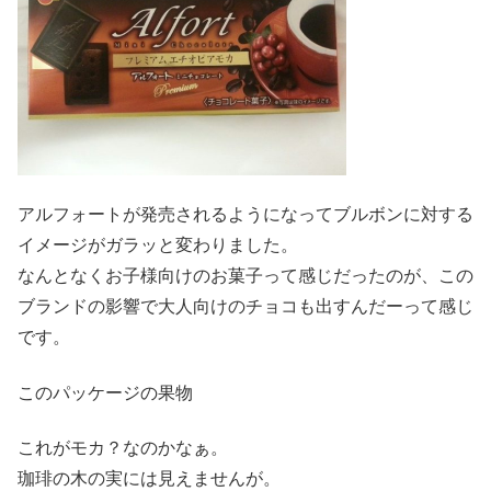
アルフォートが発売されるようになってブルボンに対する
イメージがガラッと変わりました。
なんとなくお子様向けのお菓子って感じだったのが、この
ブランドの影響で大人向けのチョコも出すんだーって感じ
です。
このパッケージの果物
これがモカ？なのかなぁ。
珈琲の木の実には見えませんが。