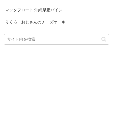
マックフロート 沖縄県産パイン
りくろーおじさんのチーズケーキ