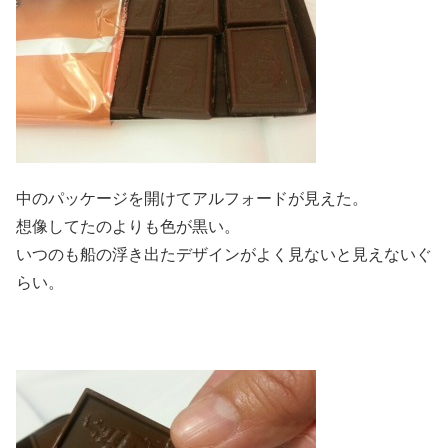
中のパッケージを開けてアルフォードが見えた。
想像してたのよりも色が黒い。
いつのも船の浮き出たデザインがよく見ないと見えないぐ
らい。