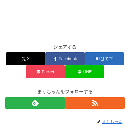
シェアする
X
Facebook
はてブ
Pocket
LINE
まりちゃんをフォローする
まりちゃん