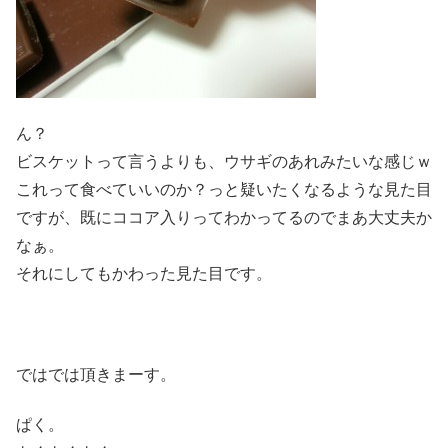
ん？
ビスケットって言うよりも、ウサギのあれみたいな感じｗ
これって食べていいのか？っと疑いたくなるような見た目
ですが、既にココア入りってわかってるのでまあ大丈夫か
なぁ。
それにしてもかわった見た目です。
ではでは頂きまーす。
ぱく。