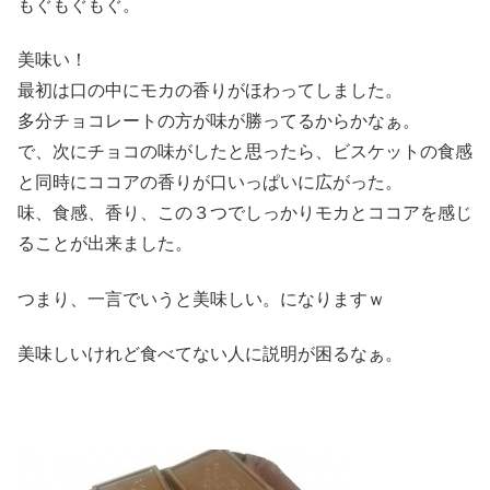
もぐもぐもぐ。
美味い！
最初は口の中にモカの香りがほわってしました。
多分チョコレートの方が味が勝ってるからかなぁ。
で、次にチョコの味がしたと思ったら、ビスケットの食感
と同時にココアの香りが口いっぱいに広がった。
味、食感、香り、この３つでしっかりモカとココアを感じ
ることが出来ました。
つまり、一言でいうと美味しい。になりますｗ
美味しいけれど食べてない人に説明が困るなぁ。